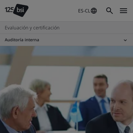
ES-CL
Evaluación y certificación
Auditoría interna