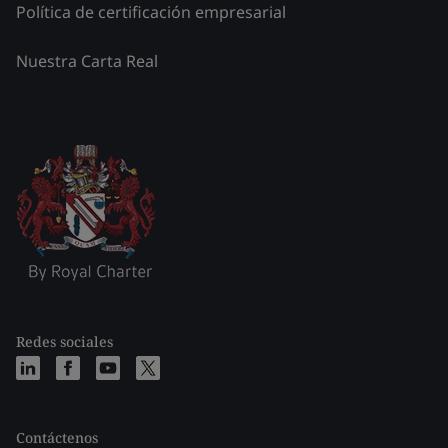
Política de certificación empresarial
Nuestra Carta Real
Redes sociales
Contáctenos