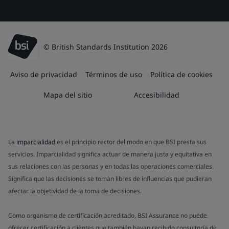
© British Standards Institution 2026
Aviso de privacidad
Términos de uso
Política de cookies
Mapa del sitio
Accesibilidad
La
imparcialidad
es el principio rector del modo en que BSI presta sus
servicios. Imparcialidad significa actuar de manera justa y equitativa en
sus relaciones con las personas y en todas las operaciones comerciales.
Significa que las decisiones se toman libres de influencias que pudieran
afectar la objetividad de la toma de decisiones.
Como organismo de certificación acreditado, BSI Assurance no puede
ofrecer certificación a clientes que también hayan recibido consultoría de