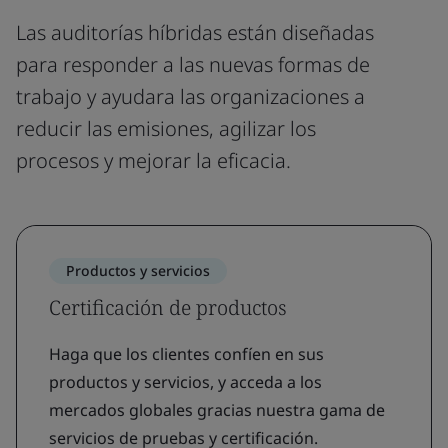
Las auditorías híbridas están diseñadas
para responder a las nuevas formas de
trabajo y ayudara las organizaciones a
reducir las emisiones, agilizar los
procesos y mejorar la eficacia.
Productos y servicios
Certificación de productos
Haga que los clientes confíen en sus
productos y servicios, y acceda a los
mercados globales gracias nuestra gama de
servicios de pruebas y certificación.