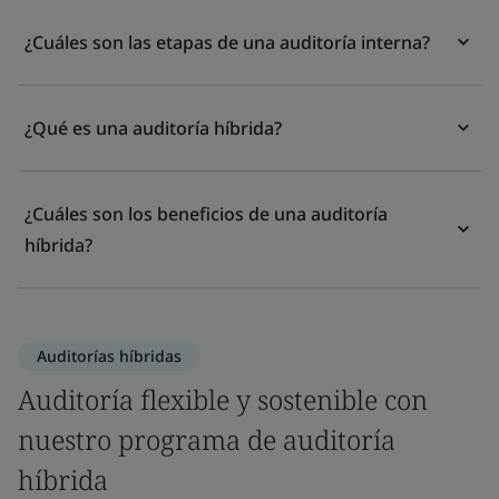
¿Cuáles son las etapas de una auditoría interna?
¿Qué es una auditoría híbrida?
¿Cuáles son los beneficios de una auditoría
híbrida?
Auditorías híbridas
Auditoría flexible y sostenible con
nuestro programa de auditoría
híbrida