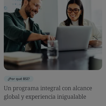
¿Por qué BSI?
Un programa integral con alcance
global y experiencia inigualable