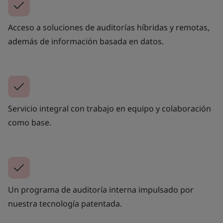
Acceso a soluciones de auditorías híbridas y remotas,
además de información basada en datos.
Servicio integral con trabajo en equipo y colaboración
como base.
Un programa de auditoría interna impulsado por
nuestra tecnología patentada.