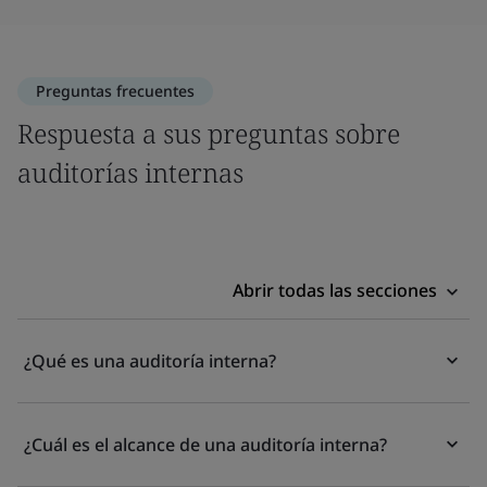
Preguntas frecuentes
Respuesta a sus preguntas sobre
auditorías internas
Abrir todas las secciones
¿Qué es una auditoría interna?
¿Cuál es el alcance de una auditoría interna?