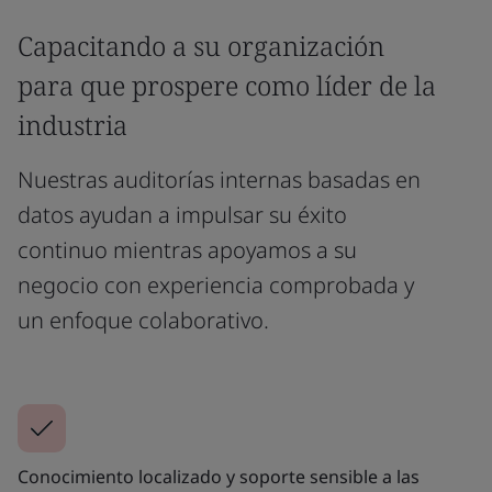
Capacitando a su organización
para que prospere como líder de la
industria
Nuestras auditorías internas basadas en
datos ayudan a impulsar su éxito
continuo mientras apoyamos a su
negocio con experiencia comprobada y
un enfoque colaborativo.
Conocimiento localizado y soporte sensible a las