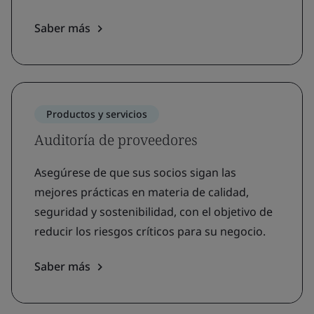
Saber más
Productos y servicios
Auditoría de proveedores
Asegúrese de que sus socios sigan las
mejores prácticas en materia de calidad,
seguridad y sostenibilidad, con el objetivo de
reducir los riesgos críticos para su negocio.
Saber más