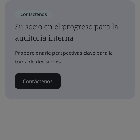
Contáctenos
Su socio en el progreso para la
auditoría interna
Proporcionarle perspectivas clave para la
toma de decisiones
Contáctenos