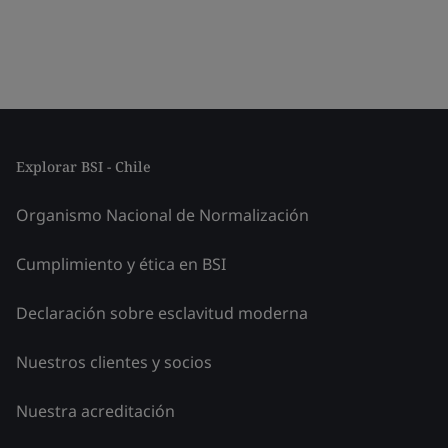
Explorar BSI - Chile
Organismo Nacional de Normalización
Cumplimiento y ética en BSI
Declaración sobre esclavitud moderna
Nuestros clientes y socios
Nuestra acreditación