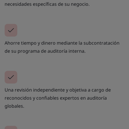
necesidades específicas de su negocio.
Ahorre tiempo y dinero mediante la subcontratación
de su programa de auditoría interna.
Una revisión independiente y objetiva a cargo de
reconocidos y confiables expertos en auditoría
globales.