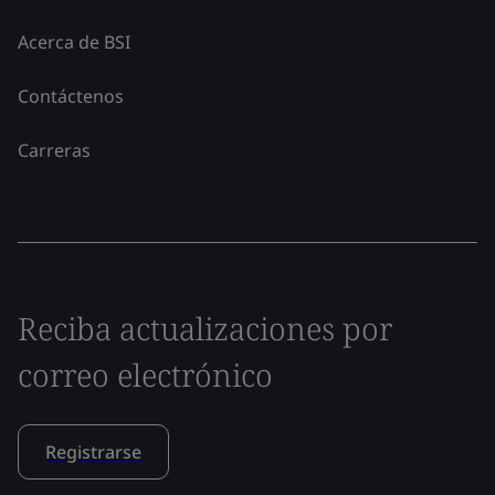
Acerca de BSI
Contáctenos
Carreras
Reciba actualizaciones por
correo electrónico
Registrarse