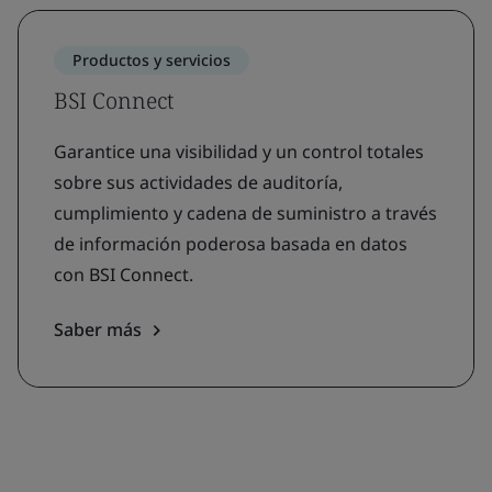
Productos y servicios
BSI Connect
Garantice una visibilidad y un control totales
sobre sus actividades de auditoría,
cumplimiento y cadena de suministro a través
de información poderosa basada en datos
con BSI Connect.
Saber más