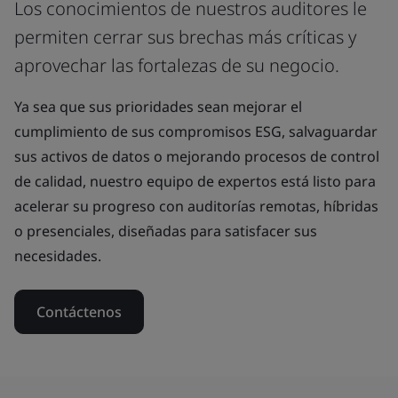
Los conocimientos de nuestros auditores le
permiten cerrar sus brechas más críticas y
aprovechar las fortalezas de su negocio.
Ya sea que sus prioridades sean mejorar el
cumplimiento de sus compromisos ESG, salvaguardar
sus activos de datos o mejorando procesos de control
de calidad, nuestro equipo de expertos está listo para
acelerar su progreso con auditorías remotas, híbridas
o presenciales, diseñadas para satisfacer sus
necesidades.
Contáctenos