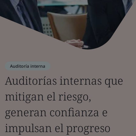
Auditoría interna
Auditorías internas que
mitigan el riesgo,
generan confianza e
impulsan el progreso