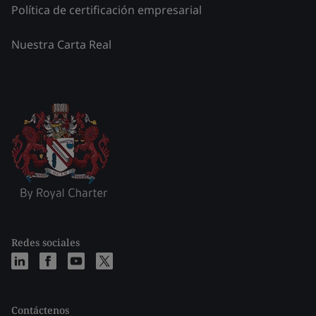
Política de certificación empresarial
Nuestra Carta Real
Redes sociales
Contáctenos