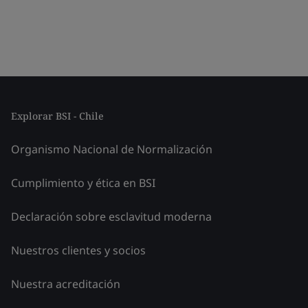
Explorar BSI - Chile
Organismo Nacional de Normalización
Cumplimiento y ética en BSI
Declaración sobre esclavitud moderna
Nuestros clientes y socios
Nuestra acreditación