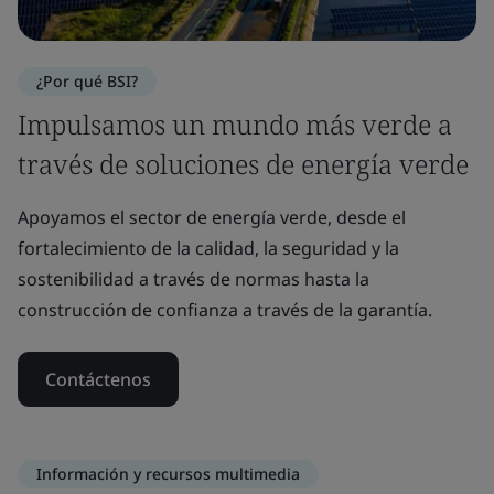
¿Por qué BSI?
Impulsamos un mundo más verde a
través de soluciones de energía verde
Apoyamos el sector de energía verde, desde el
fortalecimiento de la calidad, la seguridad y la
sostenibilidad a través de normas hasta la
construcción de confianza a través de la garantía.
Contáctenos
Información y recursos multimedia