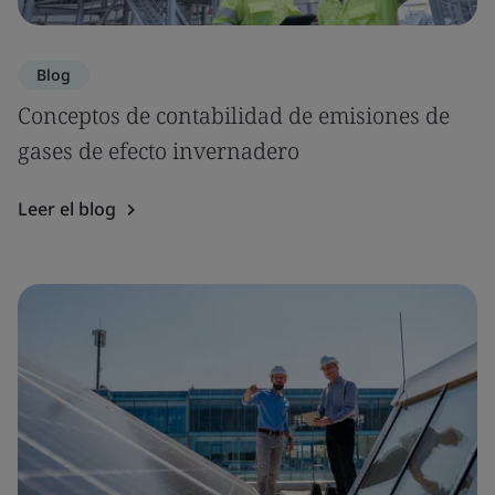
Blog
Conceptos de contabilidad de emisiones de
gases de efecto invernadero
Leer el blog