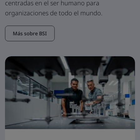
centradas en el ser humano para
organizaciones de todo el mundo.
Más sobre BSI