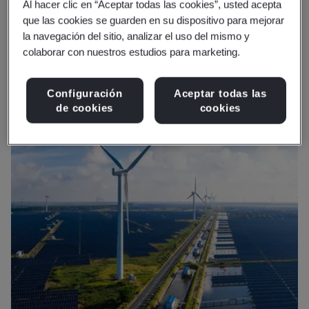
Al hacer clic en “Aceptar todas las cookies”, usted acepta
que las cookies se guarden en su dispositivo para mejorar
la navegación del sitio, analizar el uso del mismo y
colaborar con nuestros estudios para marketing.
Configuración
Aceptar todas las
de cookies
cookies