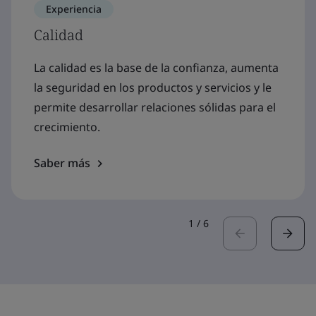
Experiencia
Calidad
La calidad es la base de la confianza, aumenta
la seguridad en los productos y servicios y le
permite desarrollar relaciones sólidas para el
crecimiento.
Saber más
1
/
6