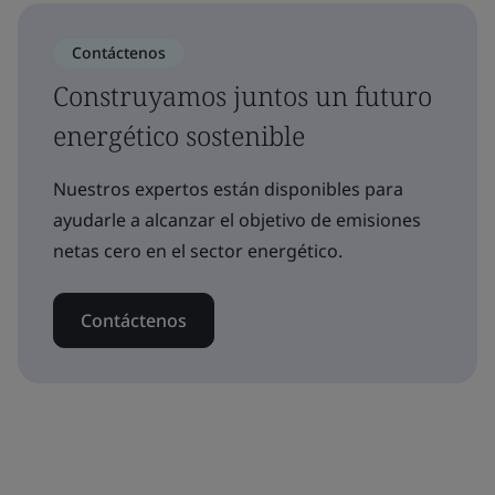
Contáctenos
Construyamos juntos un futuro
energético sostenible
Nuestros expertos están disponibles para
ayudarle a alcanzar el objetivo de emisiones
netas cero en el sector energético.
Contáctenos