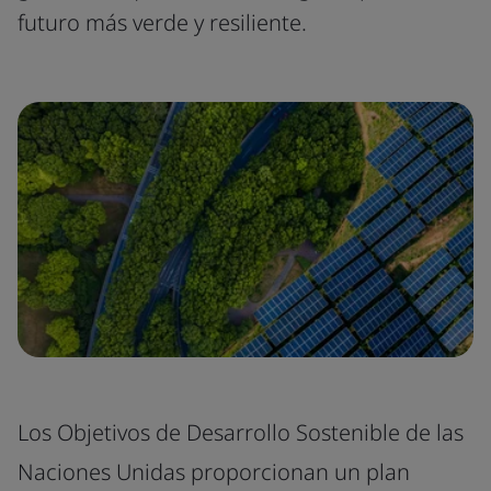
futuro más verde y resiliente.
Los Objetivos de Desarrollo Sostenible de las
Naciones Unidas proporcionan un plan