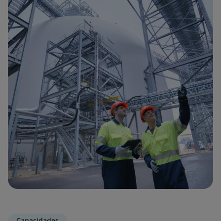
Capacidades