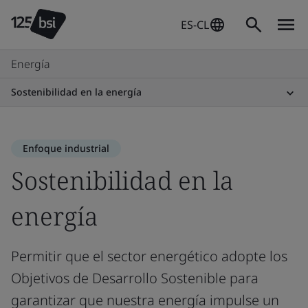
ES-CL
Energía
Sostenibilidad en la energía
Enfoque industrial
Sostenibilidad en la
energía
Permitir que el sector energético adopte los
Objetivos de Desarrollo Sostenible para
garantizar que nuestra energía impulse un