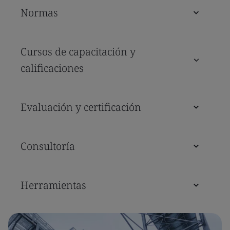
Normas
Cursos de capacitación y
calificaciones
Evaluación y certificación
Consultoría
Herramientas