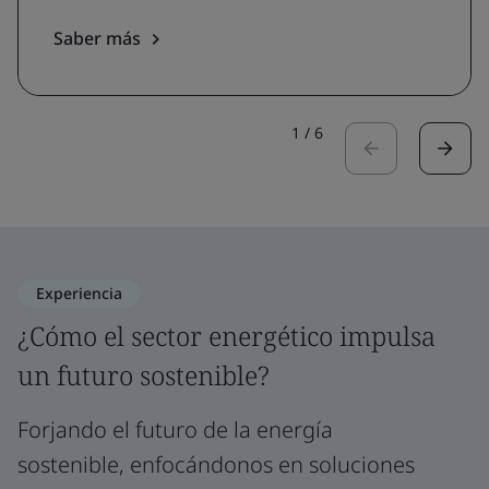
Saber más
1
/
6
Experiencia
¿Cómo el sector energético impulsa
un futuro sostenible?
Forjando el futuro de la energía
sostenible, enfocándonos en soluciones