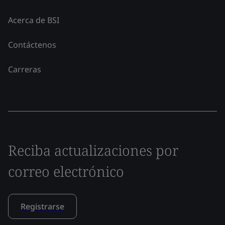
Acerca de BSI
Contáctenos
Carreras
Reciba actualizaciones por
correo electrónico
Registrarse