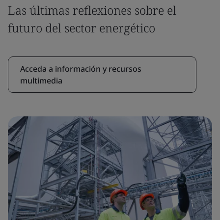
Las últimas reflexiones sobre el
futuro del sector energético
Acceda a información y recursos
multimedia