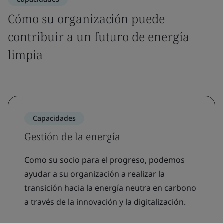
Cómo su organización puede
contribuir a un futuro de energía
limpia
Capacidades
Gestión de la energía
Como su socio para el progreso, podemos
ayudar a su organización a realizar la
transición hacia la energía neutra en carbono
a través de la innovación y la digitalización.