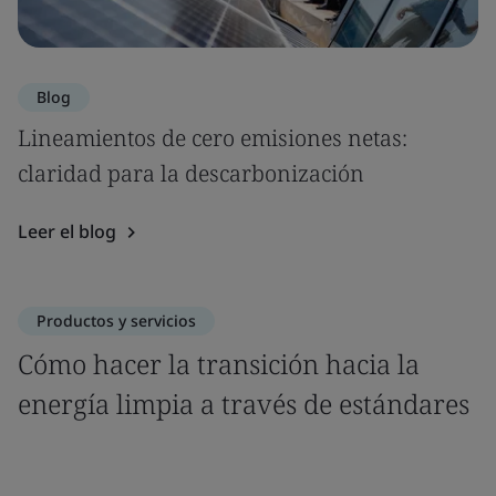
Blog
Lineamientos de cero emisiones netas:
claridad para la descarbonización
Leer el blog
Productos y servicios
Cómo hacer la transición hacia la
energía limpia a través de estándares