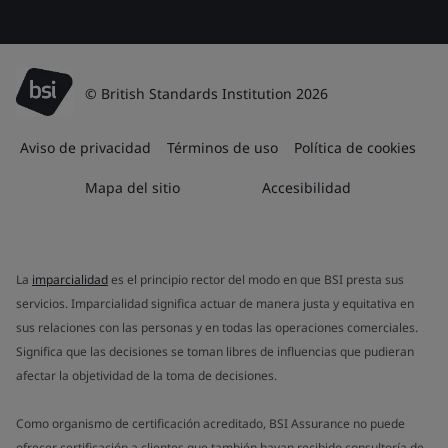
© British Standards Institution 2026
Aviso de privacidad
Términos de uso
Política de cookies
Mapa del sitio
Accesibilidad
La
imparcialidad
es el principio rector del modo en que BSI presta sus
servicios. Imparcialidad significa actuar de manera justa y equitativa en
sus relaciones con las personas y en todas las operaciones comerciales.
Significa que las decisiones se toman libres de influencias que pudieran
afectar la objetividad de la toma de decisiones.
Como organismo de certificación acreditado, BSI Assurance no puede
ofrecer certificación a clientes que también hayan recibido consultoría de