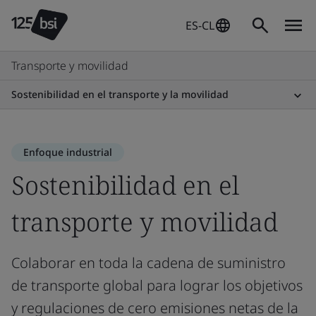
ES-CL
Transporte y movilidad
Sostenibilidad en el transporte y la movilidad
Enfoque industrial
Sostenibilidad en el
transporte y movilidad
Colaborar en toda la cadena de suministro
de transporte global para lograr los objetivos
y regulaciones de cero emisiones netas de la