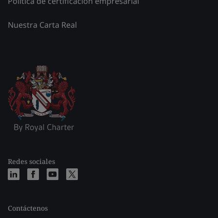
Política de certificación empresarial
Nuestra Carta Real
Redes sociales
Contáctenos