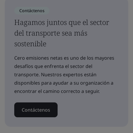
Contáctenos
Hagamos juntos que el sector
del transporte sea más
sostenible
Cero emisiones netas es uno de los mayores
desafíos que enfrenta el sector del
transporte. Nuestros expertos están
disponibles para ayudar a su organización a
encontrar el camino correcto a seguir.
Contáctenos