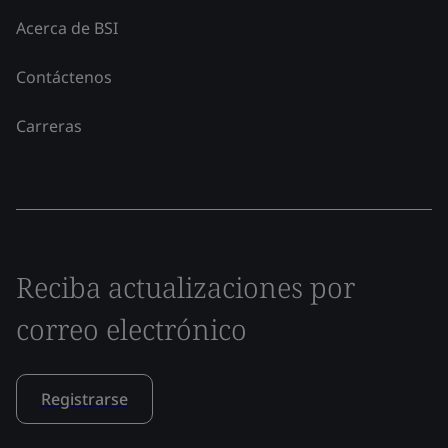
Acerca de BSI
Contáctenos
Carreras
Reciba actualizaciones por
correo electrónico
Registrarse