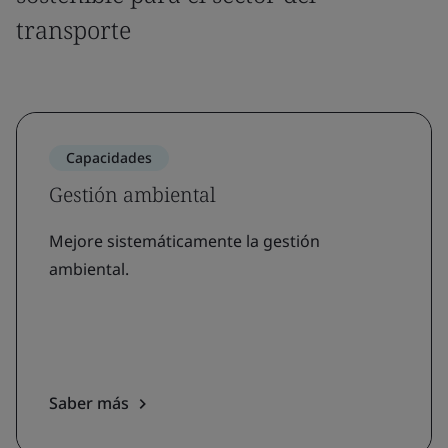
transporte
Capacidades
Gestión ambiental
Mejore sistemáticamente la gestión
ambiental.
Saber más