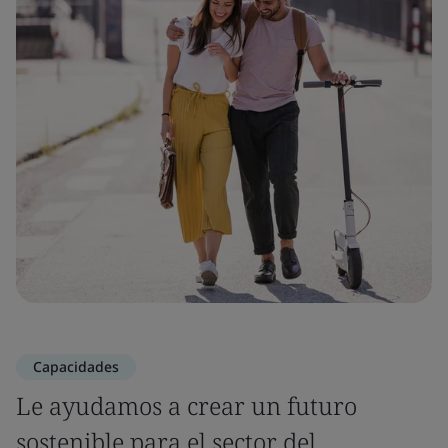
Capacidades
Le ayudamos a crear un futuro
sostenible para el sector del