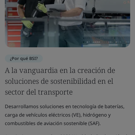
¿Por qué BSI?
A la vanguardia en la creación de
soluciones de sostenibilidad en el
sector del transporte
Desarrollamos soluciones en tecnología de baterías,
carga de vehículos eléctricos (VE), hidrógeno y
combustibles de aviación sostenible (SAF).