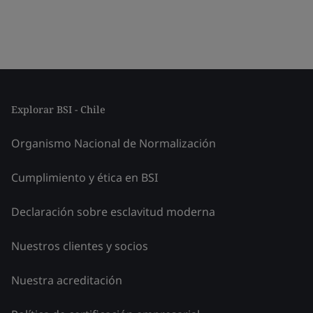
Explorar BSI - Chile
Organismo Nacional de Normalización
Cumplimiento y ética en BSI
Declaración sobre esclavitud moderna
Nuestros clientes y socios
Nuestra acreditación