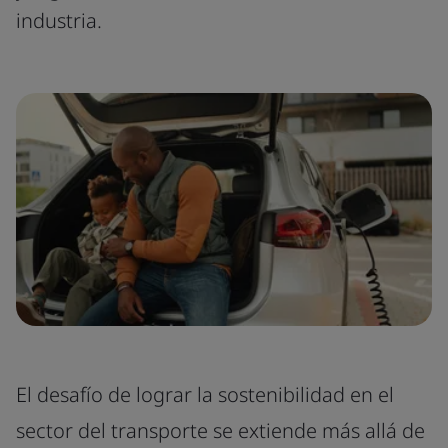
industria.
El desafío de lograr la sostenibilidad en el
sector del transporte se extiende más allá de