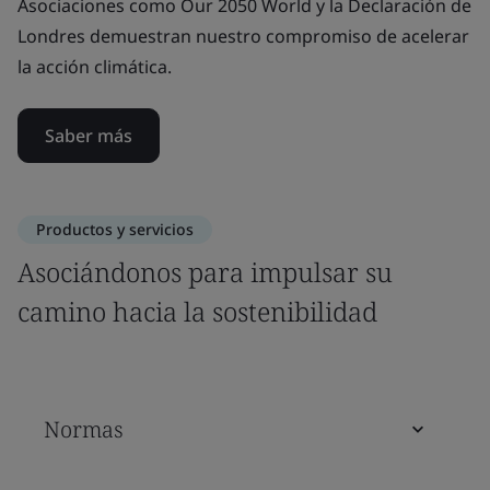
Asociaciones como Our 2050 World y la Declaración de
Londres demuestran nuestro compromiso de acelerar
la acción climática.
Saber más
Productos y servicios
Asociándonos para impulsar su
camino hacia la sostenibilidad
Normas