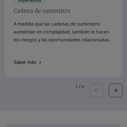
Experiencia
Cadena de suministro
A medida que las cadenas de suministro
aumentan en complejidad, también lo hacen
los riesgos y las oportunidades relacionadas.
Saber más
1
/
6