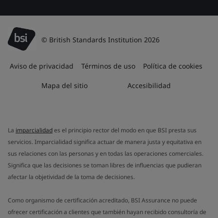
© British Standards Institution 2026
Aviso de privacidad
Términos de uso
Política de cookies
Mapa del sitio
Accesibilidad
La
imparcialidad
es el principio rector del modo en que BSI presta sus
servicios. Imparcialidad significa actuar de manera justa y equitativa en
sus relaciones con las personas y en todas las operaciones comerciales.
Significa que las decisiones se toman libres de influencias que pudieran
afectar la objetividad de la toma de decisiones.
Como organismo de certificación acreditado, BSI Assurance no puede
ofrecer certificación a clientes que también hayan recibido consultoría de