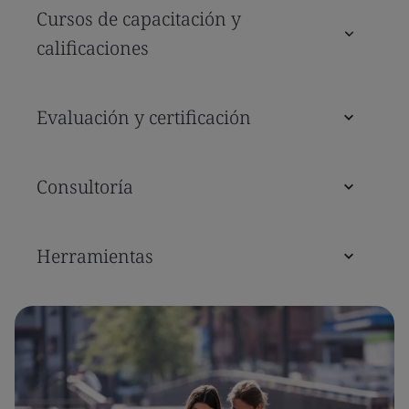
Cursos de capacitación y
calificaciones
Evaluación y certificación
Consultoría
Herramientas