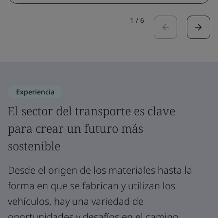
1
/
6
Experiencia
El sector del transporte es clave
para crear un futuro más
sostenible
Desde el origen de los materiales hasta la
forma en que se fabrican y utilizan los
vehículos, hay una variedad de
oportunidades y desafíos en el camino