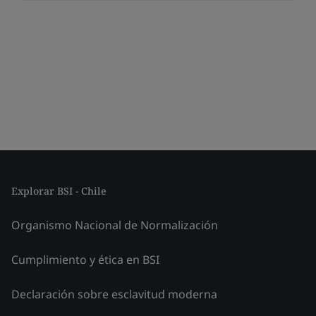
Explorar BSI - Chile
Organismo Nacional de Normalización
Cumplimiento y ética en BSI
Declaración sobre esclavitud moderna