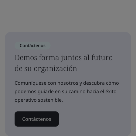
Contáctenos
Demos forma juntos al futuro
de su organización
Comuníquese con nosotros y descubra cómo
podemos guiarle en su camino hacia el éxito
operativo sostenible.
Contáctenos