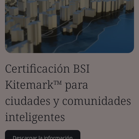
Certificación BSI
Kitemark™ para
ciudades y comunidades
inteligentes
Descargar la información