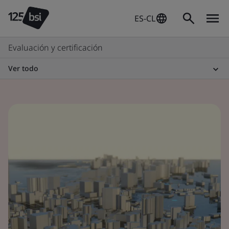
ES-CL
Evaluación y certificación
Ver todo