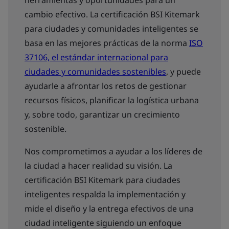
herramientas y oportunidades para un
cambio efectivo. La certificación BSI Kitemark
para ciudades y comunidades inteligentes se
basa en las mejores prácticas de la norma
ISO
37106, el estándar internacional para
ciudades y comunidades sostenibles
, y puede
ayudarle a afrontar los retos de gestionar
recursos físicos, planificar la logística urbana
y, sobre todo, garantizar un crecimiento
sostenible.
Nos comprometimos a ayudar a los líderes de
la ciudad a hacer realidad su visión. La
certificación BSI Kitemark para ciudades
inteligentes respalda la implementación y
mide el diseño y la entrega efectivos de una
ciudad inteligente siguiendo un enfoque