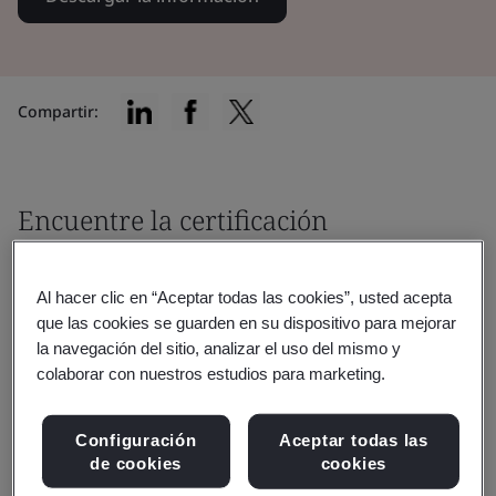
Compartir:
Encuentre la certificación
adecuada para usted
Al hacer clic en “Aceptar todas las cookies”, usted acepta
que las cookies se guarden en su dispositivo para mejorar
la navegación del sitio, analizar el uso del mismo y
colaborar con nuestros estudios para marketing.
Filtrar por:
Configuración
Aceptar todas las
de cookies
cookies