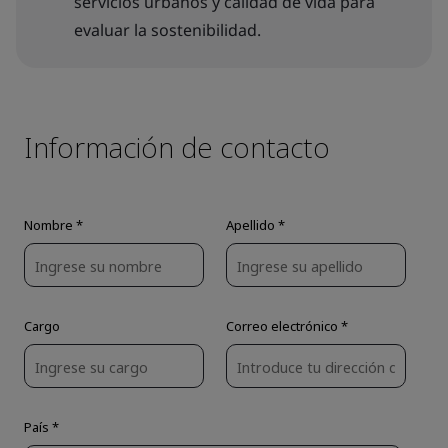
servicios urbanos y calidad de vida para
evaluar la sostenibilidad.