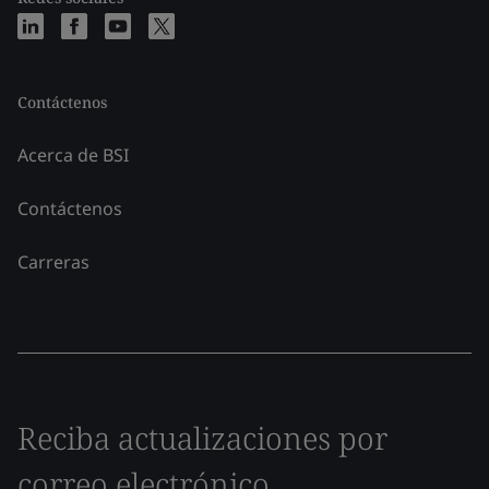
Contáctenos
Acerca de BSI
Contáctenos
Carreras
Reciba actualizaciones por
correo electrónico