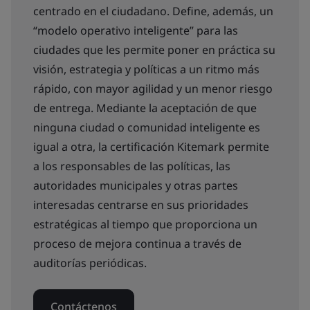
centrado en el ciudadano. Define, además, un
“modelo operativo inteligente” para las
ciudades que les permite poner en práctica su
visión, estrategia y políticas a un ritmo más
rápido, con mayor agilidad y un menor riesgo
de entrega. Mediante la aceptación de que
ninguna ciudad o comunidad inteligente es
igual a otra, la certificación Kitemark permite
a los responsables de las políticas, las
autoridades municipales y otras partes
interesadas centrarse en sus prioridades
estratégicas al tiempo que proporciona un
proceso de mejora continua a través de
auditorías periódicas.
Contáctenos