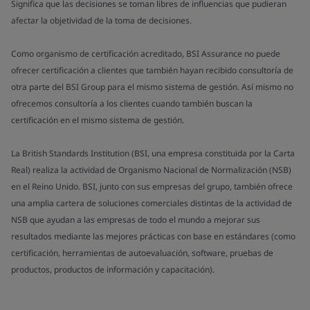
Significa que las decisiones se toman libres de influencias que pudieran
afectar la objetividad de la toma de decisiones.
Como organismo de certificación acreditado, BSI Assurance no puede
ofrecer certificación a clientes que también hayan recibido consultoría de
otra parte del BSI Group para el mismo sistema de gestión. Así mismo no
ofrecemos consultoría a los clientes cuando también buscan la
certificación en el mismo sistema de gestión.
La British Standards Institution (BSI, una empresa constituida por la Carta
Real) realiza la actividad de Organismo Nacional de Normalización (NSB)
en el Reino Unido. BSI, junto con sus empresas del grupo, también ofrece
una amplia cartera de soluciones comerciales distintas de la actividad de
NSB que ayudan a las empresas de todo el mundo a mejorar sus
resultados mediante las mejores prácticas con base en estándares (como
certificación, herramientas de autoevaluación, software, pruebas de
productos, productos de información y capacitación).