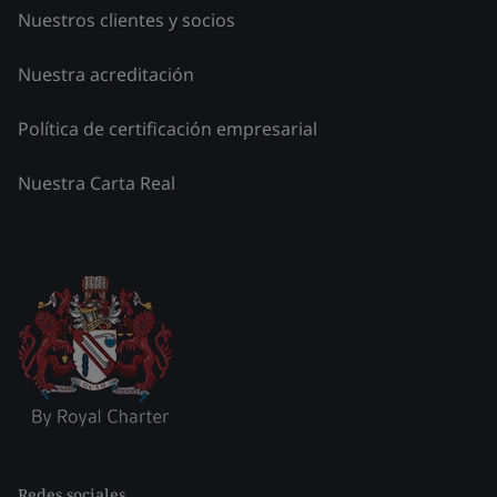
Nuestros clientes y socios
Nuestra acreditación
Política de certificación empresarial
Nuestra Carta Real
Redes sociales