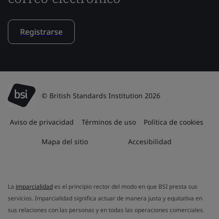
Registrarse
© British Standards Institution 2026
Aviso de privacidad
Términos de uso
Política de cookies
Mapa del sitio
Accesibilidad
La
imparcialidad
es el principio rector del modo en que BSI presta sus
servicios. Imparcialidad significa actuar de manera justa y equitativa en
sus relaciones con las personas y en todas las operaciones comerciales.