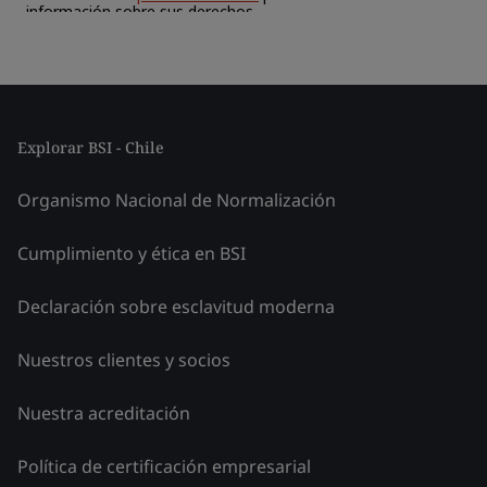
Explorar BSI - Chile
Organismo Nacional de Normalización
Cumplimiento y ética en BSI
Declaración sobre esclavitud moderna
Nuestros clientes y socios
Nuestra acreditación
Política de certificación empresarial