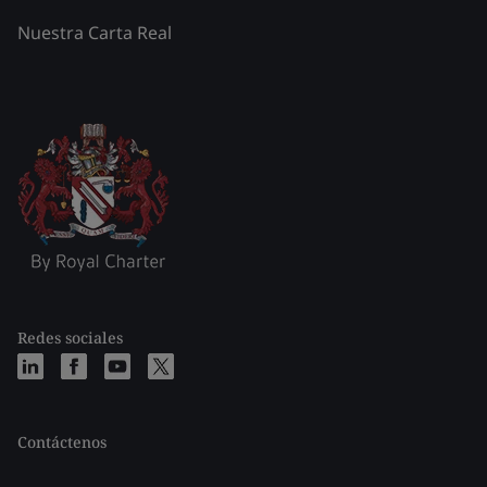
Nuestra Carta Real
Redes sociales
Contáctenos