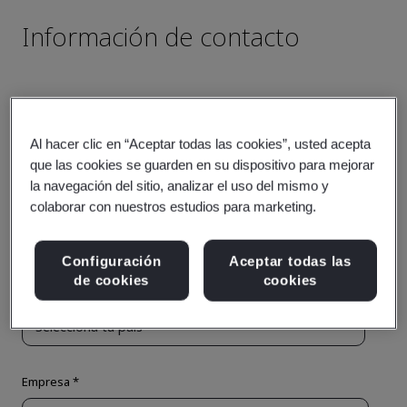
Al hacer clic en “Aceptar todas las cookies”, usted acepta
que las cookies se guarden en su dispositivo para mejorar
la navegación del sitio, analizar el uso del mismo y
colaborar con nuestros estudios para marketing.
Configuración
Aceptar todas las
de cookies
cookies