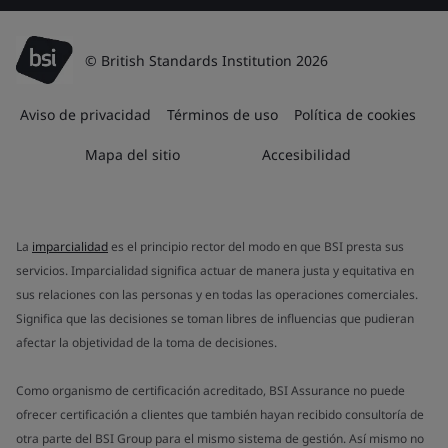
© British Standards Institution 2026
Aviso de privacidad
Términos de uso
Política de cookies
Mapa del sitio
Accesibilidad
La
imparcialidad
es el principio rector del modo en que BSI presta sus
servicios. Imparcialidad significa actuar de manera justa y equitativa en
sus relaciones con las personas y en todas las operaciones comerciales.
Significa que las decisiones se toman libres de influencias que pudieran
afectar la objetividad de la toma de decisiones.
Como organismo de certificación acreditado, BSI Assurance no puede
ofrecer certificación a clientes que también hayan recibido consultoría de
otra parte del BSI Group para el mismo sistema de gestión. Así mismo no