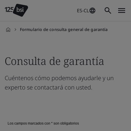
ES-CL
Formulario de consulta general de garantía
es-
CL
Consulta de garantía
Cuéntenos cómo podemos ayudarle y un
experto se contactará con usted.