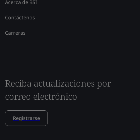
Acerca de BSI
Contáctenos
Carreras
Reciba actualizaciones por
correo electrónico
Registrarse