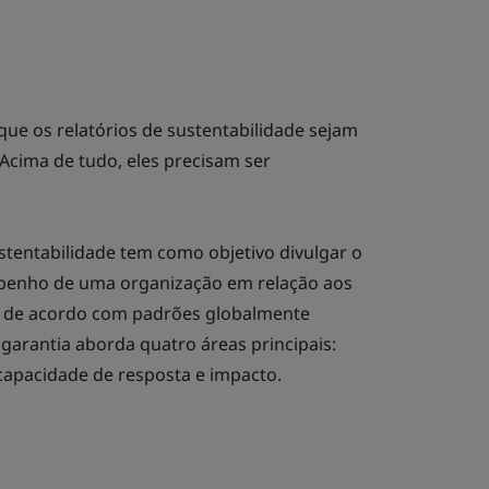
que os relatórios de sustentabilidade sejam
 Acima de tudo, eles precisam ser
stentabilidade tem como objetivo divulgar o
penho de uma organização em relação aos
is, de acordo com padrões globalmente
garantia aborda quatro áreas principais:
 capacidade de resposta e impacto.