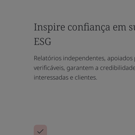
Inspire confiança em su
ESG
Relatórios independentes, apoiados 
verificáveis, garantem a credibilidad
interessadas e clientes.