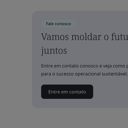
Fale conosco
Vamos moldar o futu
juntos
Entre em contato conosco e veja como 
para o sucesso operacional sustentável.
Entre em contato