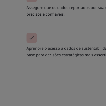
Assegure que os dados reportados por sua
precisos e confiáveis.
Aprimore o acesso a dados de sustentabilida
base para decisões estratégicas mais asserti