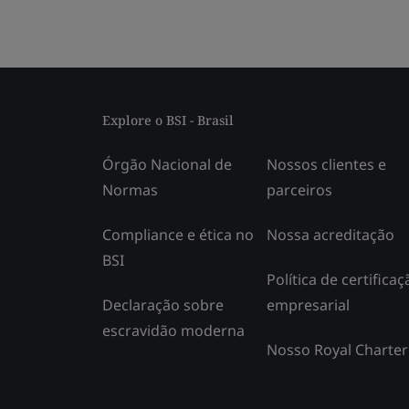
Explore o BSI - Brasil
Órgão Nacional de
Nossos clientes e
Normas
parceiros
Compliance e ética no
Nossa acreditação
BSI
Política de certificaç
Declaração sobre
empresarial
escravidão moderna
Nosso Royal Charter