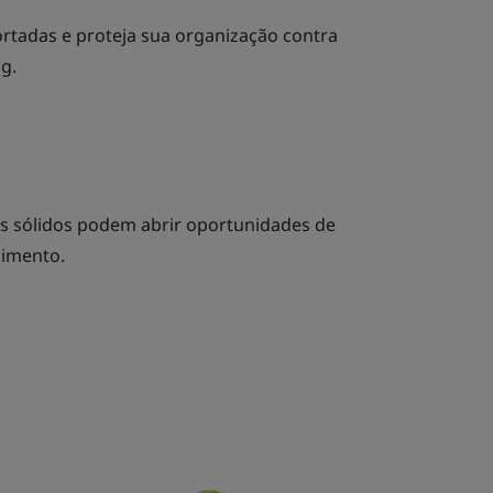
ortadas e proteja sua organização contra
g.
s sólidos podem abrir oportunidades de
cimento.