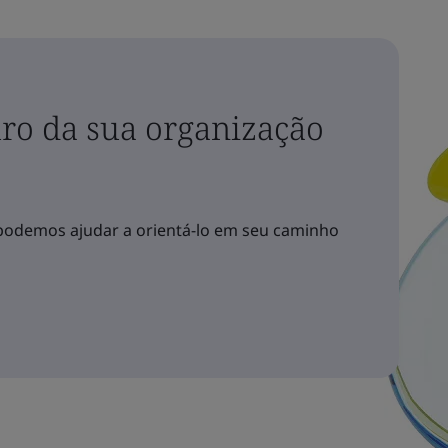
ro da sua organização
podemos ajudar a orientá-lo em seu caminho