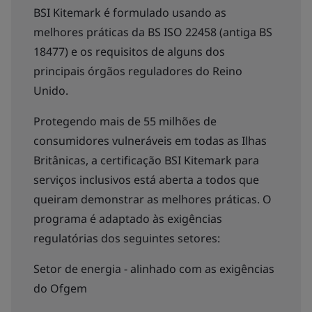
BSI Kitemark é formulado usando as
melhores práticas da BS ISO 22458 (antiga BS
18477) e os requisitos de alguns dos
principais órgãos reguladores do Reino
Unido.
Protegendo mais de 55 milhões de
consumidores vulneráveis em todas as Ilhas
Britânicas, a certificação BSI Kitemark para
serviços inclusivos está aberta a todos que
queiram demonstrar as melhores práticas. O
programa é adaptado às exigências
regulatórias dos seguintes setores:
Setor de energia - alinhado com as exigências
do Ofgem