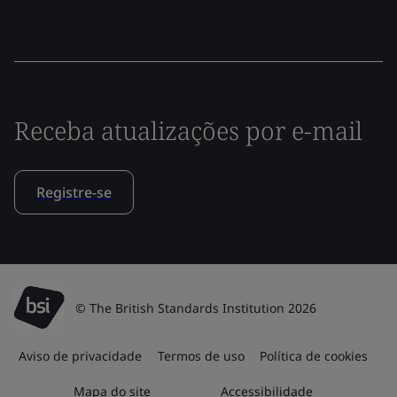
Receba atualizações por e-mail
Registre-se
© The British Standards Institution 2026
Aviso de privacidade
Termos de uso
Política de cookies
Mapa do site
Accessibilidade