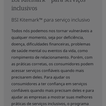
inclusivos
BSI Kitemark™ para serviço inclusivo
Todos nós podemos nos tornar vulneráveis a
qualquer momento, seja por deficiência,
doença, dificuldades financeiras, problemas
de saúde mental ou eventos da vida, como
rompimento de relacionamento. Porém, com
as práticas corretas, os consumidores podem
acessar serviços confiáveis quando mais
precisarem deles. Para ajudar os
consumidores a ter confiança em serviços
confiáveis quando mais precisam deles e para
ajudar as empresas a mostrar suas melhores
práticas de serviços inclusivos, o programa