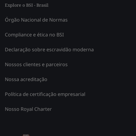
Explore o BSI - Brasil
Órgão Nacional de Normas
Compliance e ética no BSI
Declaração sobre escravidão moderna
Nossos clientes e parceiros
Nossa acreditação
Política de certificação empresarial
Nosso Royal Charter