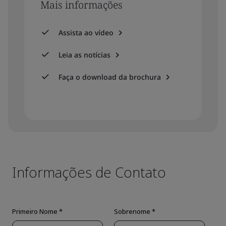
Mais informações
Assista ao vídeo
Leia as notícias
Faça o download da brochura