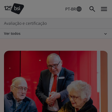
PT-BR
Avaliação e certificação
Ver todos