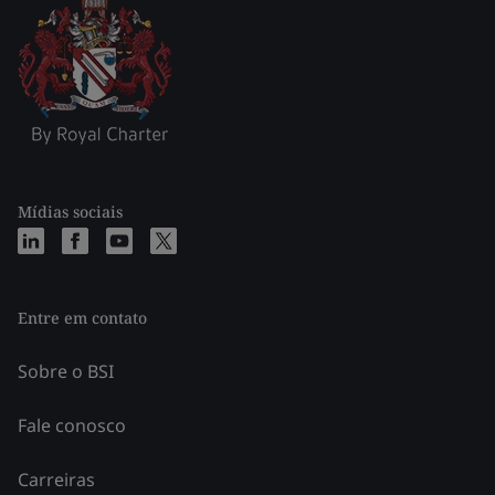
Mídias sociais
Entre em contato
Sobre o BSI
Fale conosco
Carreiras