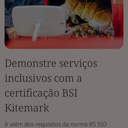
Demonstre serviços
inclusivos com a
certificação BSI
Kitemark
Ir além dos requisitos da norma BS ISO