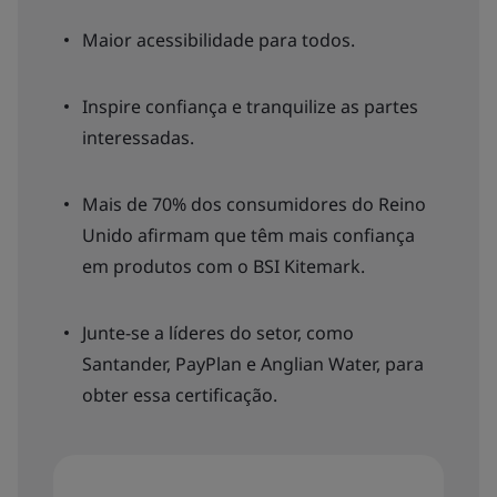
Maior acessibilidade para todos.
Inspire confiança e tranquilize as partes
interessadas.
Mais de 70% dos consumidores do Reino
Unido afirmam que têm mais confiança
em produtos com o BSI Kitemark.
Junte-se a líderes do setor, como
Santander, PayPlan e Anglian Water, para
obter essa certificação.