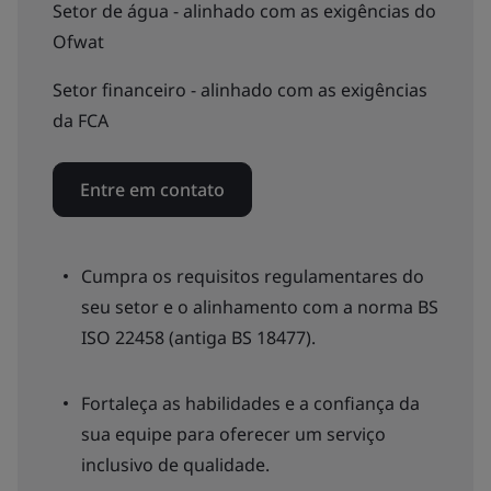
Setor de água - alinhado com as exigências do
Ofwat
Setor financeiro - alinhado com as exigências
da FCA
Entre em contato
Cumpra os requisitos regulamentares do
seu setor e o alinhamento com a norma BS
ISO 22458 (antiga BS 18477).
Fortaleça as habilidades e a confiança da
sua equipe para oferecer um serviço
inclusivo de qualidade.