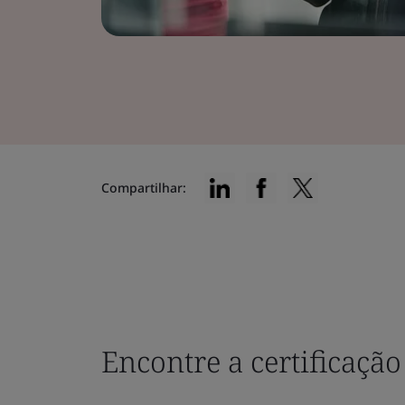
Compartilhar:
Encontre a certificação