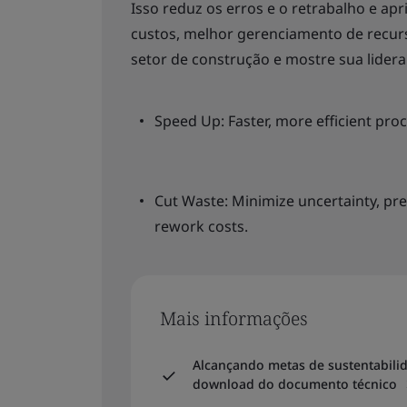
Isso reduz os erros e o retrabalho e a
custos, melhor gerenciamento de recurso
setor de construção e mostre sua lidera
Speed Up: Faster, more efficient pro
Cut Waste: Minimize uncertainty, pre
rework costs.
Mais informações
Alcançando metas de sustentabili
download do documento técnico