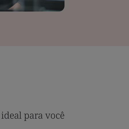
 ideal para você