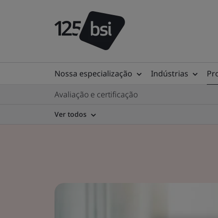
Nossa especialização
Indústrias
Pr
Avaliação e certificação
Ver todos