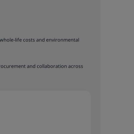
whole-life costs and environmental
rocurement and collaboration across