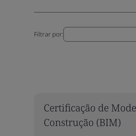
Filtrar por:
Certificação de Mod
Construção (BIM)