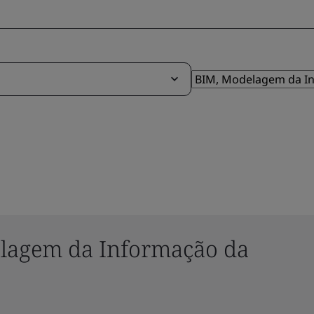
elagem da Informação da