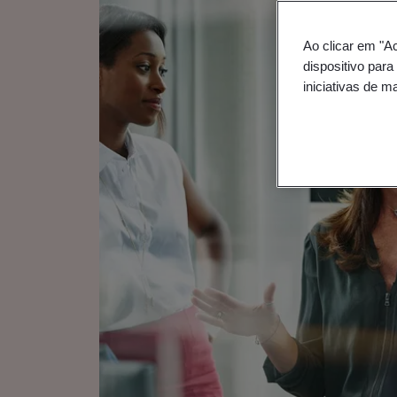
Ao clicar em "A
dispositivo para
iniciativas de m