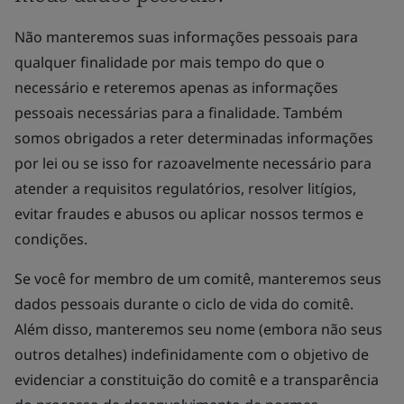
Não manteremos suas informações pessoais para
qualquer finalidade por mais tempo do que o
necessário e reteremos apenas as informações
pessoais necessárias para a finalidade. Também
somos obrigados a reter determinadas informações
por lei ou se isso for razoavelmente necessário para
atender a requisitos regulatórios, resolver litígios,
evitar fraudes e abusos ou aplicar nossos termos e
condições.
Se você for membro de um comitê, manteremos seus
dados pessoais durante o ciclo de vida do comitê.
Além disso, manteremos seu nome (embora não seus
outros detalhes) indefinidamente com o objetivo de
evidenciar a constituição do comitê e a transparência