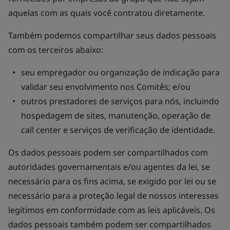
aquelas com as quais você contratou diretamente.
Também podemos compartilhar seus dados pessoais
com os terceiros abaixo:
seu empregador ou organização de indicação para
validar seu envolvimento nos Comitês; e/ou
outros prestadores de serviços para nós, incluindo
hospedagem de sites, manutenção, operação de
call center e serviços de verificação de identidade.
Os dados pessoais podem ser compartilhados com
autoridades governamentais e/ou agentes da lei, se
necessário para os fins acima, se exigido por lei ou se
necessário para a proteção legal de nossos interesses
legítimos em conformidade com as leis aplicáveis. Os
dados pessoais também podem ser compartilhados