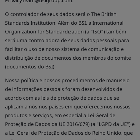
PrivacyTeam@bsigroup.com
.
O controlador de seus dados será o The British
Standards Institution. Além do BSI, a International
Organization for Standardization (a "ISO") também
será uma controladora de seus dados pessoais para
facilitar o uso de nosso sistema de comunicação e
distribuição de documentos dos membros do comitê
(documentos do BSI).
Nossa política e nossos procedimentos de manuseio
de informações pessoais foram desenvolvidos de
acordo com as leis de proteção de dados que se
aplicam a nós nos países em que oferecemos nossos
produtos e serviços, em especial a Lei Geral de
Proteção de Dados da UE 2016/679) (a "LGPD da UE") e
a Lei Geral de Proteção de Dados do Reino Unido, que