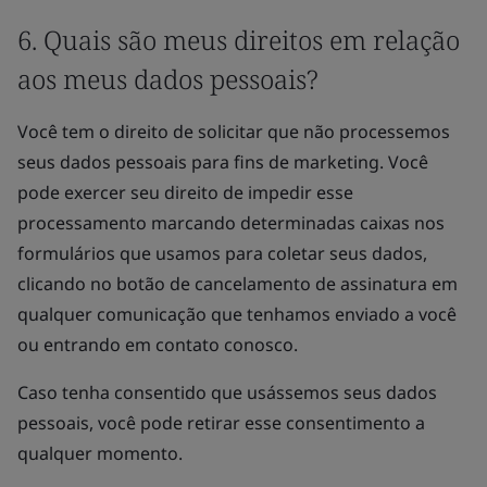
6. Quais são meus direitos em relação
aos meus dados pessoais?
Você tem o direito de solicitar que não processemos
seus dados pessoais para fins de marketing. Você
pode exercer seu direito de impedir esse
processamento marcando determinadas caixas nos
formulários que usamos para coletar seus dados,
clicando no botão de cancelamento de assinatura em
qualquer comunicação que tenhamos enviado a você
ou entrando em contato conosco.
Caso tenha consentido que usássemos seus dados
pessoais, você pode retirar esse consentimento a
qualquer momento.