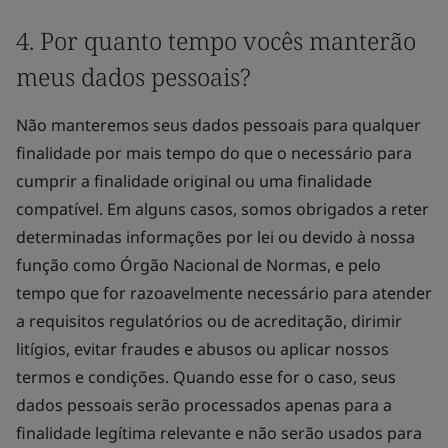
4. Por quanto tempo vocês manterão
meus dados pessoais?
Não manteremos seus dados pessoais para qualquer
finalidade por mais tempo do que o necessário para
cumprir a finalidade original ou uma finalidade
compatível. Em alguns casos, somos obrigados a reter
determinadas informações por lei ou devido à nossa
função como Órgão Nacional de Normas, e pelo
tempo que for razoavelmente necessário para atender
a requisitos regulatórios ou de acreditação, dirimir
litígios, evitar fraudes e abusos ou aplicar nossos
termos e condições. Quando esse for o caso, seus
dados pessoais serão processados apenas para a
finalidade legítima relevante e não serão usados para