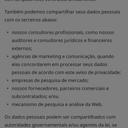
Também podemos compartilhar seus dados pessoais
com os terceiros abaixo:
nossos consultores profissionais, como nossos
auditores e consultores jurídicos e financeiros
externos;
agências de marketing e comunicação, quando
elas concordarem em processar seus dados
pessoais de acordo com este aviso de privacidade;
empresas de pesquisa de mercado;
nossos fornecedores, parceiros comerciais e
subcontratados; e/ou
mecanismo de pesquisa e análise da Web.
Os dados pessoais podem ser compartilhados com
autoridades governamentais e/ou agentes da lei, se