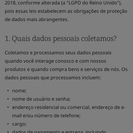
2018, conforme alterada (a "LGPD do Reino Unido"),
pois essas leis estabelecem as obrigações de proteção
de dados mais abrangentes.
1. Quais dados pessoais coletamos?
Coletamos e processamos seus dados pessoais
quando você interage conosco e com nossos
produtos e quando compra bens e serviços de nós. Os
dados pessoais que processamos incluem:
nome;
nome de usuário e senha;
endereço residencial ou comercial, endereço de e-
mail e/ou número de telefone;
cargo;
dados de pagamento e entrega, incluindo