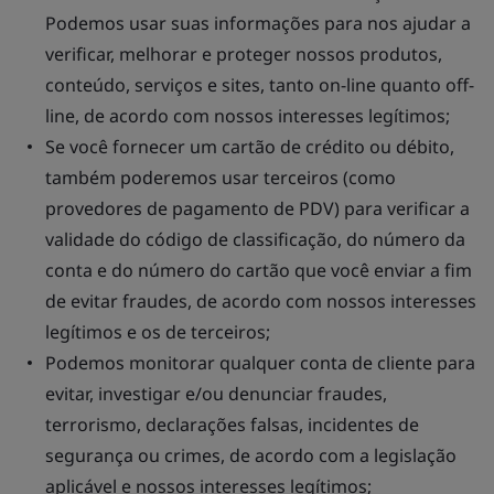
Podemos usar suas informações para nos ajudar a
verificar, melhorar e proteger nossos produtos,
conteúdo, serviços e sites, tanto on-line quanto off-
line, de acordo com nossos interesses legítimos;
Se você fornecer um cartão de crédito ou débito,
também poderemos usar terceiros (como
provedores de pagamento de PDV) para verificar a
validade do código de classificação, do número da
conta e do número do cartão que você enviar a fim
de evitar fraudes, de acordo com nossos interesses
legítimos e os de terceiros;
Podemos monitorar qualquer conta de cliente para
evitar, investigar e/ou denunciar fraudes,
terrorismo, declarações falsas, incidentes de
segurança ou crimes, de acordo com a legislação
aplicável e nossos interesses legítimos;