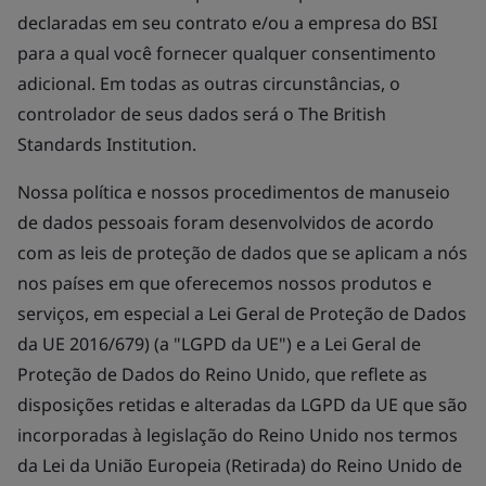
declaradas em seu contrato e/ou a empresa do BSI
para a qual você fornecer qualquer consentimento
adicional. Em todas as outras circunstâncias, o
controlador de seus dados será o The British
Standards Institution.
Nossa política e nossos procedimentos de manuseio
de dados pessoais foram desenvolvidos de acordo
com as leis de proteção de dados que se aplicam a nós
nos países em que oferecemos nossos produtos e
serviços, em especial a Lei Geral de Proteção de Dados
da UE 2016/679) (a "LGPD da UE") e a Lei Geral de
Proteção de Dados do Reino Unido, que reflete as
disposições retidas e alteradas da LGPD da UE que são
incorporadas à legislação do Reino Unido nos termos
da Lei da União Europeia (Retirada) do Reino Unido de