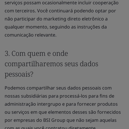
serviços possam ocasionalmente incluir cooperação
com terceiros. Você continuará podendo optar por
não participar do marketing direto eletrônico a
qualquer momento, seguindo as instruções da
comunicação relevante.
3. Com quem e onde
compartilharemos seus dados
pessoais?
Podemos compartilhar seus dados pessoais com
nossas subsidiárias para processá-los para fins de
administração intergrupo e para fornecer produtos
ou serviços em que elementos desses são fornecidos
por empresas do BSI Group que não sejam aquelas
com as quais você contratou diretamente.