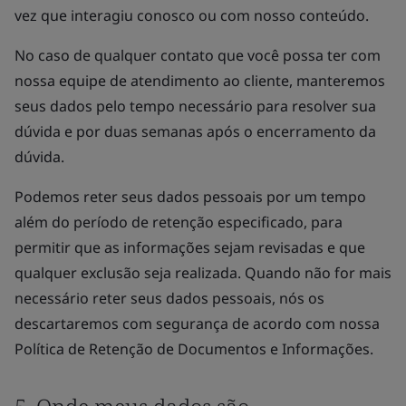
vez que interagiu conosco ou com nosso conteúdo.
No caso de qualquer contato que você possa ter com
nossa equipe de atendimento ao cliente, manteremos
seus dados pelo tempo necessário para resolver sua
dúvida e por duas semanas após o encerramento da
dúvida.
Podemos reter seus dados pessoais por um tempo
além do período de retenção especificado, para
permitir que as informações sejam revisadas e que
qualquer exclusão seja realizada. Quando não for mais
necessário reter seus dados pessoais, nós os
descartaremos com segurança de acordo com nossa
Política de Retenção de Documentos e Informações.