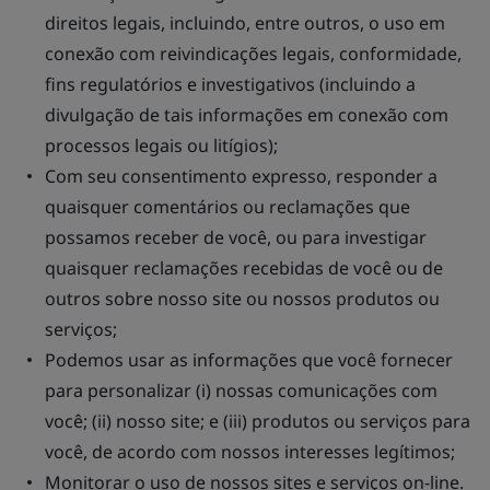
direitos legais, incluindo, entre outros, o uso em
conexão com reivindicações legais, conformidade,
fins regulatórios e investigativos (incluindo a
divulgação de tais informações em conexão com
processos legais ou litígios);
Com seu consentimento expresso, responder a
quaisquer comentários ou reclamações que
possamos receber de você, ou para investigar
quaisquer reclamações recebidas de você ou de
outros sobre nosso site ou nossos produtos ou
serviços;
Podemos usar as informações que você fornecer
para personalizar (i) nossas comunicações com
você; (ii) nosso site; e (iii) produtos ou serviços para
você, de acordo com nossos interesses legítimos;
Monitorar o uso de nossos sites e serviços on-line.