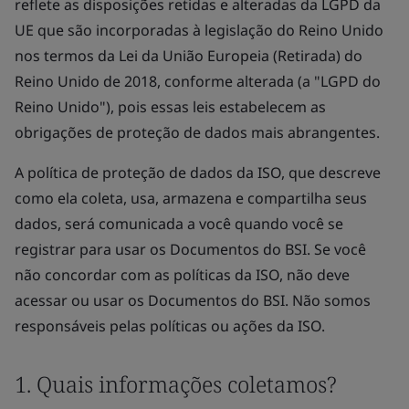
reflete as disposições retidas e alteradas da LGPD da
UE que são incorporadas à legislação do Reino Unido
nos termos da Lei da União Europeia (Retirada) do
Reino Unido de 2018, conforme alterada (a "LGPD do
Reino Unido"), pois essas leis estabelecem as
obrigações de proteção de dados mais abrangentes.
A política de proteção de dados da ISO, que descreve
como ela coleta, usa, armazena e compartilha seus
dados, será comunicada a você quando você se
registrar para usar os Documentos do BSI. Se você
não concordar com as políticas da ISO, não deve
acessar ou usar os Documentos do BSI. Não somos
responsáveis pelas políticas ou ações da ISO.
1. Quais informações coletamos?