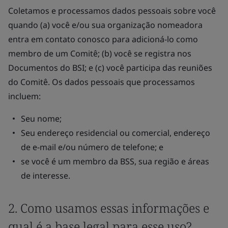
Coletamos e processamos dados pessoais sobre você
quando (a) você e/ou sua organização nomeadora
entra em contato conosco para adicioná-lo como
membro de um Comitê; (b) você se registra nos
Documentos do BSI; e (c) você participa das reuniões
do Comitê. Os dados pessoais que processamos
incluem:
Seu nome;
Seu endereço residencial ou comercial, endereço
de e-mail e/ou número de telefone; e
se você é um membro da BSS, sua região e áreas
de interesse.
2. Como usamos essas informações e
qual é a base legal para esse uso?