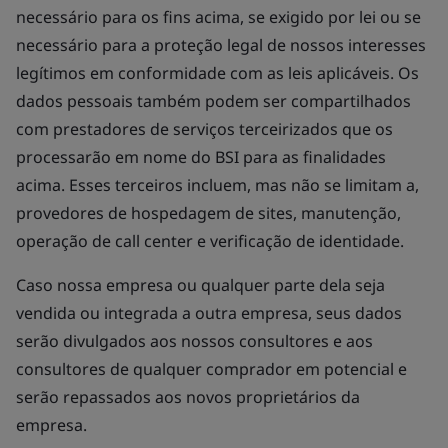
necessário para os fins acima, se exigido por lei ou se
necessário para a proteção legal de nossos interesses
legítimos em conformidade com as leis aplicáveis. Os
dados pessoais também podem ser compartilhados
com prestadores de serviços terceirizados que os
processarão em nome do BSI para as finalidades
acima. Esses terceiros incluem, mas não se limitam a,
provedores de hospedagem de sites, manutenção,
operação de call center e verificação de identidade.
Caso nossa empresa ou qualquer parte dela seja
vendida ou integrada a outra empresa, seus dados
serão divulgados aos nossos consultores e aos
consultores de qualquer comprador em potencial e
serão repassados aos novos proprietários da
empresa.