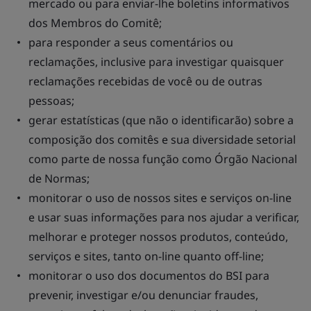
mercado ou para enviar-lhe boletins informativos
dos Membros do Comitê;
para responder a seus comentários ou
reclamações, inclusive para investigar quaisquer
reclamações recebidas de você ou de outras
pessoas;
gerar estatísticas (que não o identificarão) sobre a
composição dos comitês e sua diversidade setorial
como parte de nossa função como Órgão Nacional
de Normas;
monitorar o uso de nossos sites e serviços on-line
e usar suas informações para nos ajudar a verificar,
melhorar e proteger nossos produtos, conteúdo,
serviços e sites, tanto on-line quanto off-line;
monitorar o uso dos documentos do BSI para
prevenir, investigar e/ou denunciar fraudes,