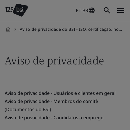
PT-BR
Aviso de privacidade do BSI - ISO, certificação, normas
pt-
BR
Aviso de privacidade
Aviso de privacidade - Usuários e clientes em geral
Aviso de privacidade - Membros do comitê
(Documentos do BSI)
Aviso de privacidade - Candidatos a emprego