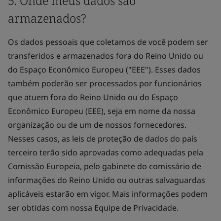
5. Onde meus dados são
armazenados?
Os dados pessoais que coletamos de você podem ser
transferidos e armazenados fora do Reino Unido ou
do Espaço Econômico Europeu ("EEE"). Esses dados
também poderão ser processados por funcionários
que atuem fora do Reino Unido ou do Espaço
Econômico Europeu (EEE), seja em nome da nossa
organização ou de um de nossos fornecedores.
Nesses casos, as leis de proteção de dados do país
terceiro terão sido aprovadas como adequadas pela
Comissão Europeia, pelo gabinete do comissário de
informações do Reino Unido ou outras salvaguardas
aplicáveis estarão em vigor. Mais informações podem
ser obtidas com nossa Equipe de Privacidade.