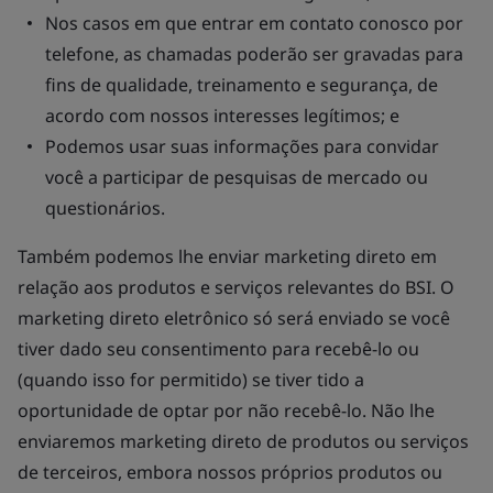
Nos casos em que entrar em contato conosco por
telefone, as chamadas poderão ser gravadas para
fins de qualidade, treinamento e segurança, de
acordo com nossos interesses legítimos; e
Podemos usar suas informações para convidar
você a participar de pesquisas de mercado ou
questionários.
Também podemos lhe enviar marketing direto em
relação aos produtos e serviços relevantes do BSI. O
marketing direto eletrônico só será enviado se você
tiver dado seu consentimento para recebê-lo ou
(quando isso for permitido) se tiver tido a
oportunidade de optar por não recebê-lo. Não lhe
enviaremos marketing direto de produtos ou serviços
de terceiros, embora nossos próprios produtos ou