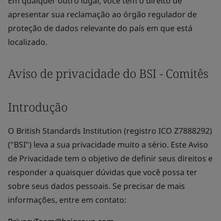
Em qualquer outro lugar, você tem o direito de
apresentar sua reclamação ao órgão regulador de
proteção de dados relevante do país em que está
localizado.
Aviso de privacidade do BSI - Comitês
Introdução
O British Standards Institution (registro ICO Z7888292)
("BSI") leva a sua privacidade muito a sério. Este Aviso
de Privacidade tem o objetivo de definir seus direitos e
responder a quaisquer dúvidas que você possa ter
sobre seus dados pessoais. Se precisar de mais
informações, entre em contato: