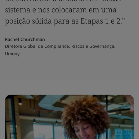
sistema e nos colocaram em uma
posição sólida para as Etapas 1 e 2.”
Rachel Churchman
Diretora Global de Compliance, Riscos e Governança,
Umony