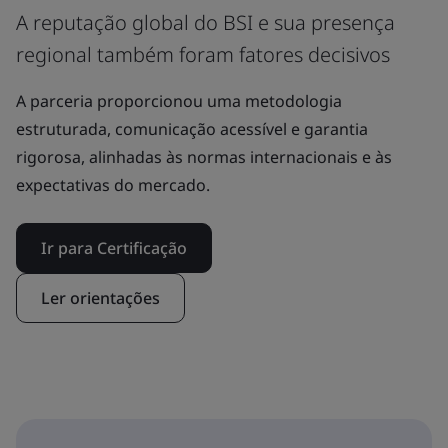
A reputação global do BSI e sua presença
regional também foram fatores decisivos
A parceria proporcionou uma metodologia
estruturada, comunicação acessível e garantia
rigorosa, alinhadas às normas internacionais e às
expectativas do mercado.
Ir para Certificação
Ler orientações