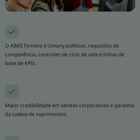
O AIMS fornece à Umony políticas, requisitos de
competência, controles de ciclo de vida e linhas de
base de KPIs.
Maior credibilidade em vendas corporativas e garantia
da cadeia de suprimentos.