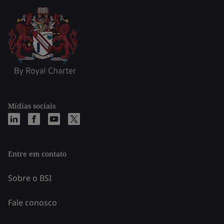
Mídias sociais
Entre em contato
Sobre o BSI
Fale conosco