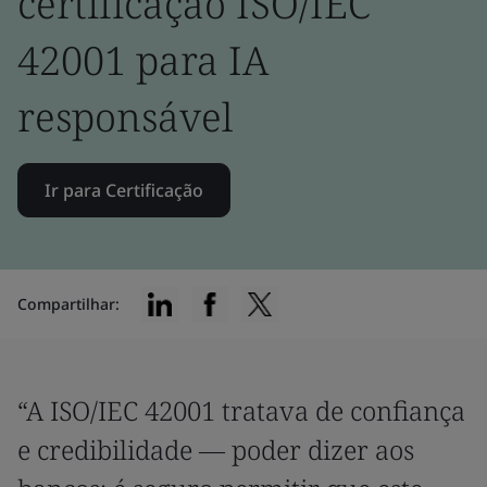
certificação ISO/IEC
42001 para IA
responsável
Ir para Certificação
Compartilhar:
“A ISO/IEC 42001 tratava de confiança
e credibilidade — poder dizer aos