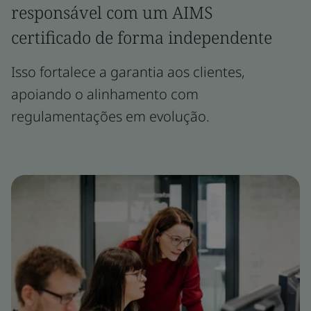
responsável com um AIMS
certificado de forma independente
Isso fortalece a garantia aos clientes,
apoiando o alinhamento com
regulamentações em evolução.