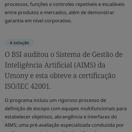
processos, funções e controles repetíveis e escaláveis
entre produtos e mercados, além de demonstrar
garantia em nível corporativo.
A solução
O BSI auditou o Sistema de Gestão de
Inteligência Artificial (AIMS) da
Umony e esta obteve a certificação
ISO/IEC 42001.
O programa incluiu um rigoroso processo de
definição de escopo com equipes multifuncionais para
estabelecer objetivos, abrangência e interfaces do
AIMS; uma pré-avaliação especializada conduzida por