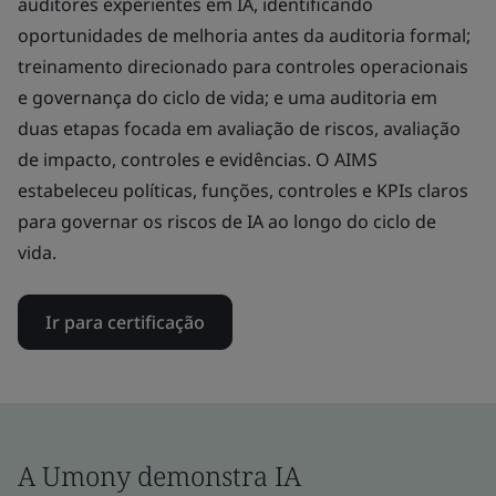
auditores experientes em IA, identificando
oportunidades de melhoria antes da auditoria formal;
treinamento direcionado para controles operacionais
e governança do ciclo de vida; e uma auditoria em
duas etapas focada em avaliação de riscos, avaliação
de impacto, controles e evidências. O AIMS
estabeleceu políticas, funções, controles e KPIs claros
para governar os riscos de IA ao longo do ciclo de
vida.
Ir para certificação
A Umony demonstra IA