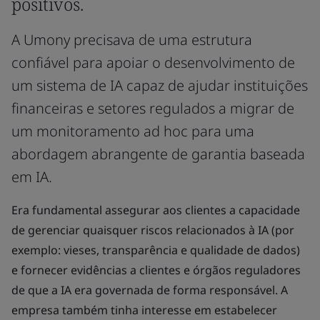
positivos.
A Umony precisava de uma estrutura
confiável para apoiar o desenvolvimento de
um sistema de IA capaz de ajudar instituições
financeiras e setores regulados a migrar de
um monitoramento ad hoc para uma
abordagem abrangente de garantia baseada
em IA.
Era fundamental assegurar aos clientes a capacidade
de gerenciar quaisquer riscos relacionados à IA (por
exemplo: vieses, transparência e qualidade de dados)
e fornecer evidências a clientes e órgãos reguladores
de que a IA era governada de forma responsável. A
empresa também tinha interesse em estabelecer