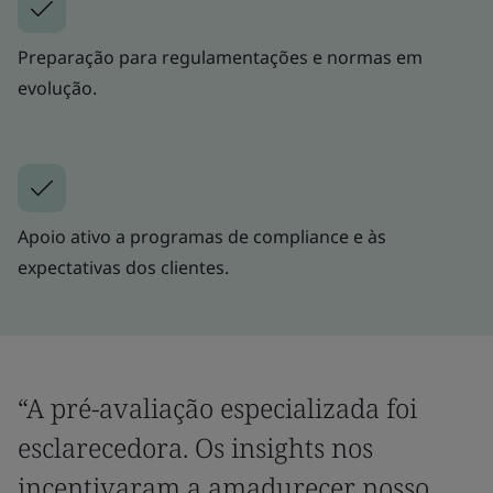
Preparação para regulamentações e normas em
evolução.
Apoio ativo a programas de compliance e às
expectativas dos clientes.
“A pré-avaliação especializada foi
esclarecedora. Os insights nos
incentivaram a amadurecer nosso