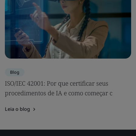
Blog
ISO/IEC 42001: Por que certificar seus
procedimentos de IA e como começar c
Leia o blog