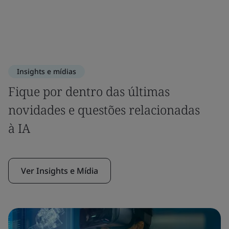
Insights e mídias
Fique por dentro das últimas
novidades e questões relacionadas
à IA
Ver Insights e Mídia