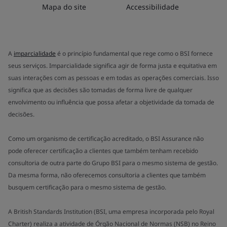
Mapa do site
Accessibilidade
A
imparcialidade
é o princípio fundamental que rege como o BSI fornece
seus serviços. Imparcialidade significa agir de forma justa e equitativa em
suas interações com as pessoas e em todas as operações comerciais. Isso
significa que as decisões são tomadas de forma livre de qualquer
envolvimento ou influência que possa afetar a objetividade da tomada de
decisões.
Como um organismo de certificação acreditado, o BSI Assurance não
pode oferecer certificação a clientes que também tenham recebido
consultoria de outra parte do Grupo BSI para o mesmo sistema de gestão.
Da mesma forma, não oferecemos consultoria a clientes que também
busquem certificação para o mesmo sistema de gestão.
A British Standards Institution (BSI, uma empresa incorporada pelo Royal
Charter) realiza a atividade de Órgão Nacional de Normas (NSB) no Reino