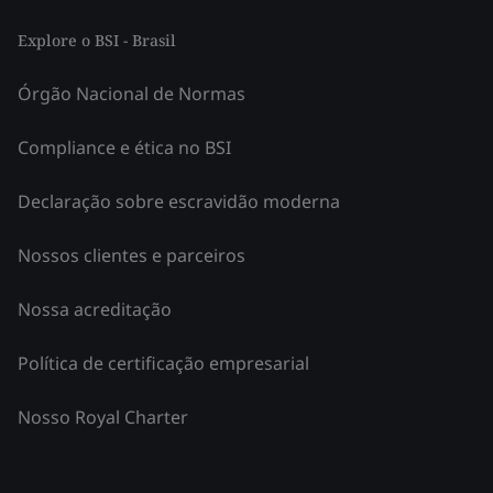
Explore o BSI - Brasil
Órgão Nacional de Normas
Compliance e ética no BSI
Declaração sobre escravidão moderna
Nossos clientes e parceiros
Nossa acreditação
Política de certificação empresarial
Nosso Royal Charter