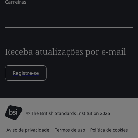
Carreiras
Receba atualizações por e-mail
Registre-se
© The British Standards Institution 2026
Aviso de privacidade
Termos de uso
Política de cookies