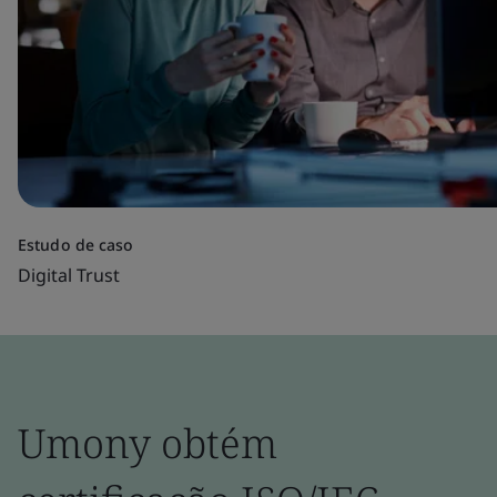
Estudo de caso
Digital Trust
Umony obtém