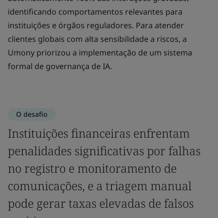
identificando comportamentos relevantes para
instituições e órgãos reguladores. Para atender
clientes globais com alta sensibilidade a riscos, a
Umony priorizou a implementação de um sistema
formal de governança de IA.
O desafio
Instituições financeiras enfrentam
penalidades significativas por falhas
no registro e monitoramento de
comunicações, e a triagem manual
pode gerar taxas elevadas de falsos