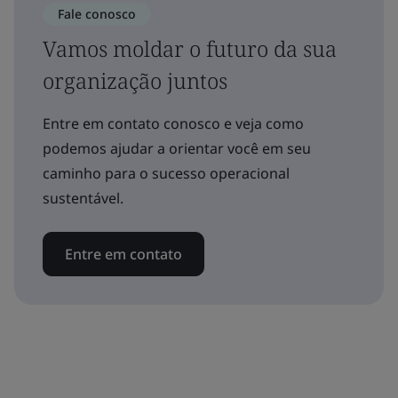
Fale conosco
Vamos moldar o futuro da sua
organização juntos
Entre em contato conosco e veja como
podemos ajudar a orientar você em seu
caminho para o sucesso operacional
sustentável.
Entre em contato