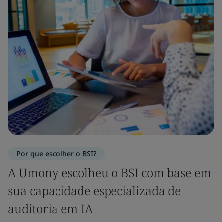
Por que escolher o BSI?
A Umony escolheu o BSI com base em
sua capacidade especializada de
auditoria em IA