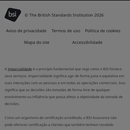
© The British Standards Institution 2026
Aviso de privacidade
Termos de uso
Política de cookies
Mapa do site
Accessibilidade
A
imparcialidade
é o princípio fundamental que rege como o BSI fornece
seus serviços. Imparcialidade significa agir de forma justa e equitativa em
suas interações com as pessoas e em todas as operações comerciais. Isso
significa que as decisões são tomadas de forma livre de qualquer
envolvimento ou influência que possa afetar a objetividade da tomada de
decisões.
Como um organismo de certificação acreditado, o BSI Assurance não
pode oferecer certificação a clientes que também tenham recebido