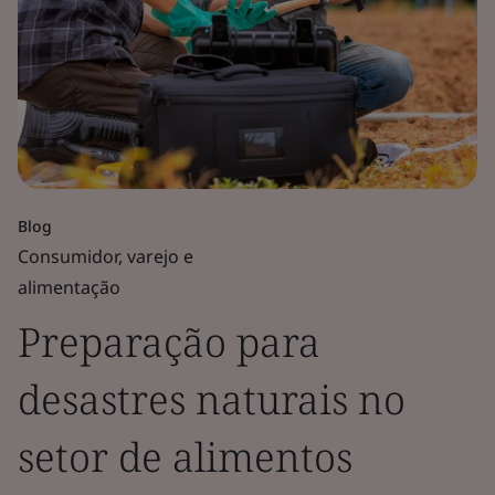
Blog
Consumidor, varejo e
alimentação
Preparação para
desastres naturais no
setor de alimentos