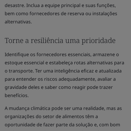
desastre. Inclua a equipe principal e suas funções,
bem como fornecedores de reserva ou instalações
alternativas.
Torne a resiliência uma prioridade
Identifique os fornecedores essenciais, armazene o
estoque essencial e estabeleça rotas alternativas para
o transporte. Ter uma inteligência eficaz e atualizada
para entender os riscos adequadamente, avaliar a
gravidade deles e saber como reagir pode trazer
benefícios.
A mudança climática pode ser uma realidade, mas as
organizações do setor de alimentos têm a
oportunidade de fazer parte da solução e, com bom