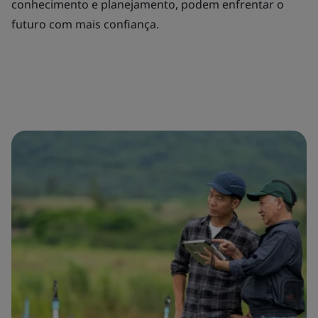
conhecimento e planejamento, podem enfrentar o
futuro com mais confiança.