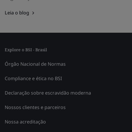
Leia o blog
Explore o BSI - Brasil
Órgão Nacional de Normas
Compliance e ética no BSI
Declaração sobre escravidão moderna
Nossos clientes e parceiros
Nossa acreditação