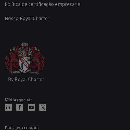
Política de certificação empresarial
Nosso Royal Charter
Mídias sociais
Entre em contato