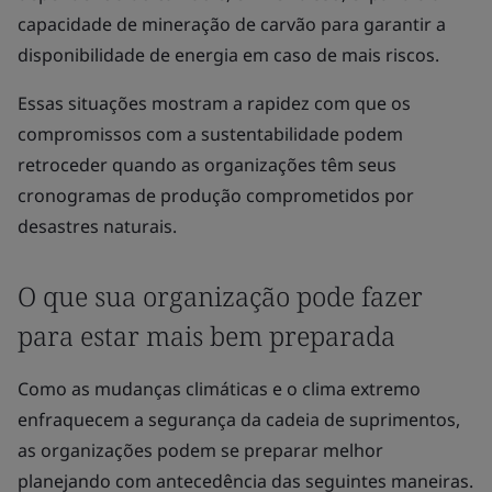
capacidade de mineração de carvão para garantir a
disponibilidade de energia em caso de mais riscos.
Essas situações mostram a rapidez com que os
compromissos com a sustentabilidade podem
retroceder quando as organizações têm seus
cronogramas de produção comprometidos por
desastres naturais.
O que sua organização pode fazer
para estar mais bem preparada
Como as mudanças climáticas e o clima extremo
enfraquecem a segurança da cadeia de suprimentos,
as organizações podem se preparar melhor
planejando com antecedência das seguintes maneiras.