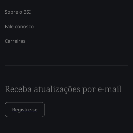
Sobre o BSI
Fale conosco
Carreiras
Receba atualizações por e-mail
Registre-se