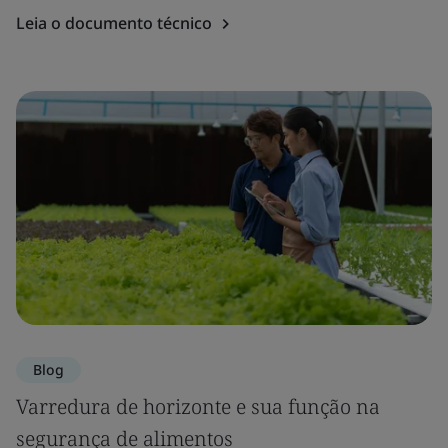
Leia o documento técnico
Blog
Varredura de horizonte e sua função na
segurança de alimentos