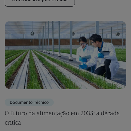
Documento Técnico
O futuro da alimentação em 2035: a década
crítica