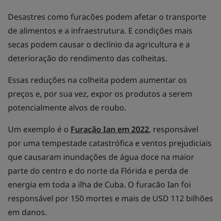
Desastres como furacões podem afetar o transporte
de alimentos e a infraestrutura. E condições mais
secas podem causar o declínio da agricultura e a
deterioração do rendimento das colheitas.
Essas reduções na colheita podem aumentar os
preços e, por sua vez, expor os produtos a serem
potencialmente alvos de roubo.
Um exemplo é o
Furacão Ian em 2022
, responsável
por uma tempestade catastrófica e ventos prejudiciais
que causaram inundações de água doce na maior
parte do centro e do norte da Flórida e perda de
energia em toda a ilha de Cuba. O furacão Ian foi
responsável por 150 mortes e mais de USD 112 bilhões
em danos.