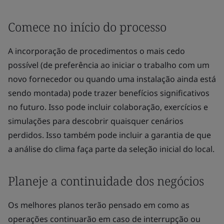
Comece no início do processo
A incorporação de procedimentos o mais cedo
possível (de preferência ao iniciar o trabalho com um
novo fornecedor ou quando uma instalação ainda está
sendo montada) pode trazer benefícios significativos
no futuro. Isso pode incluir colaboração, exercícios e
simulações para descobrir quaisquer cenários
perdidos. Isso também pode incluir a garantia de que
a análise do clima faça parte da seleção inicial do local.
Planeje a continuidade dos negócios
Os melhores planos terão pensado em como as
operações continuarão em caso de interrupção ou