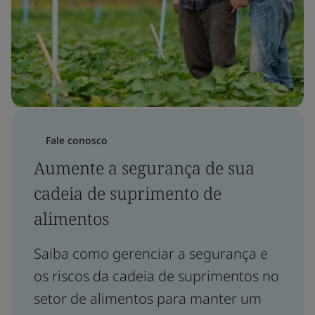
Fale conosco
Aumente a segurança de sua
cadeia de suprimento de
alimentos
Saiba como gerenciar a segurança e
os riscos da cadeia de suprimentos no
setor de alimentos para manter um