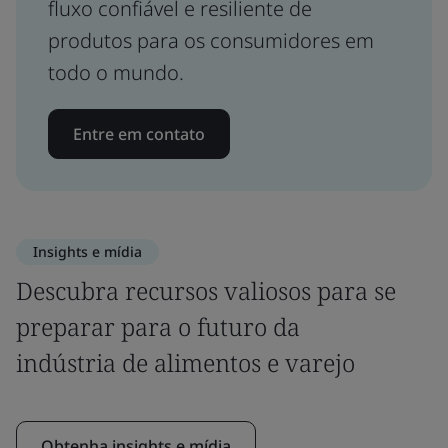
fluxo confiável e resiliente de
produtos para os consumidores em
todo o mundo.
Entre em contato
Insights e mídia
Descubra recursos valiosos para se
preparar para o futuro da
indústria de alimentos e varejo
Obtenha insights e mídia