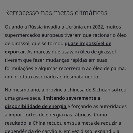
Retrocesso nas metas climáticas
Quando a Rússia invadiu a Ucrânia em 2022, muitos
supermercados europeus tiveram que racionar o óleo
de girassol, que se tornou
quase impossível de
exportar
. As marcas que usavam óleo de girassol
tiveram que fazer mudanças rápidas em suas
formulações e algumas recorreram ao óleo de palma,
um produto associado ao desmatamento.
No mesmo ano, a província chinesa de Sichuan sofreu
uma grave seca,
limitando severamente a
disponibilidade de energia
e forçando as autoridades
a impor cortes de energia nas fábricas. Como
resultado, a China recuou em sua meta de reduzir a
dependência do carvão e, em vez disso, expandiu a