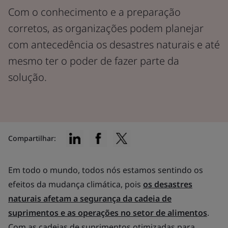
Com o conhecimento e a preparação
corretos, as organizações podem planejar
com antecedência os desastres naturais e até
mesmo ter o poder de fazer parte da
solução.
Compartilhar:
Em todo o mundo, todos nós estamos sentindo os
efeitos da mudança climática, pois
os desastres
naturais afetam a segurança da cadeia de
suprimentos e as operações no setor de alimentos
.
Com as cadeias de suprimentos otimizadas para