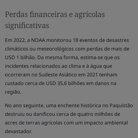
Perdas financeiras e agrícolas
significativas
Em 2022, a NOAA monitorou 18 eventos de desastres
climáticos ou meteorológicos com perdas de mais de
USD 1 bilhão. Da mesma forma, estima-se que os
incidentes relacionados ao clima e à água que
ocorreram no Sudeste Asiático em 2021 tenham
custado cerca de USD 35,6 bilhões em danos na
região.
No ano seguinte, uma enchente histórica no Paquistão
destruiu ou danificou cerca de quatro milhões de
acres de terras agrícolas com um impacto ambiental
devastador.