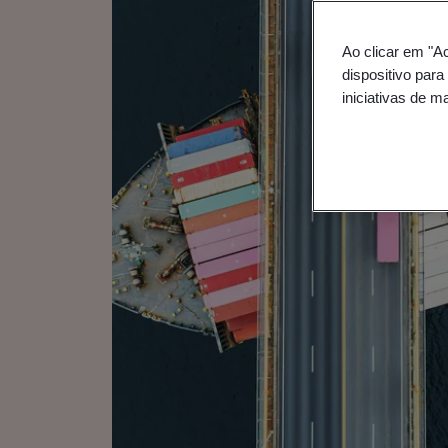
Ao clicar em "A
dispositivo para
iniciativas de m