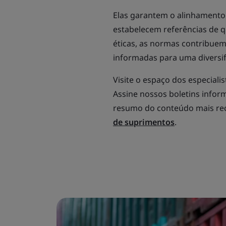
Elas garantem o alinhamento
estabelecem referências de q
éticas, as normas contribuem 
informadas para uma diversi
Visite o espaço dos especialis
Assine nossos boletins infor
resumo do conteúdo mais re
de suprimentos
.