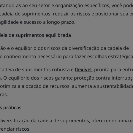
tando-as ao seu setor e organização específicos, você pod
 cadeia de suprimentos, reduzir os riscos e posicionar sua
 agilidade e sucesso a longo prazo.
eia de suprimentos equilibrada
 e o equilíbrio dos riscos da diversificação da cadeia de
 conhecimento necessário para fazer escolhas estratégica
cadeia de suprimentos robusta e
flexível
, pronta para enfr
s. O equilíbrio dos riscos garante proteção contra interrupç
 otimiza a alocação de recursos, aumenta a sustentabilidad
ras.
 práticas
diversificação da cadeia de suprimentos, oferecendo uma e
enciar riscos.