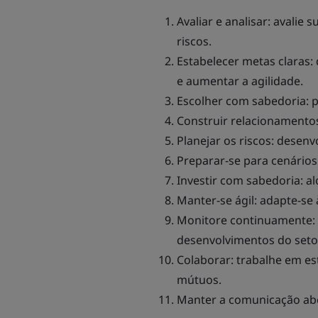
Avaliar e analisar: avalie 
riscos.
Estabelecer metas claras: 
e aumentar a agilidade.
Escolher com sabedoria: 
Construir relacionamentos
Planejar os riscos: desenv
Preparar-se para cenários:
Investir com sabedoria: a
Manter-se ágil: adapte-se
Monitore continuamente: 
desenvolvimentos do seto
Colaborar: trabalhe em es
mútuos.
Manter a comunicação abe