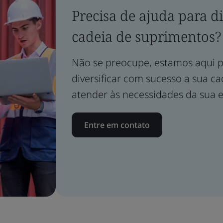
Precisa de ajuda para di
cadeia de suprimentos?
Não se preocupe, estamos aqui p
diversificar com sucesso a sua c
atender às necessidades da sua 
Entre em contato