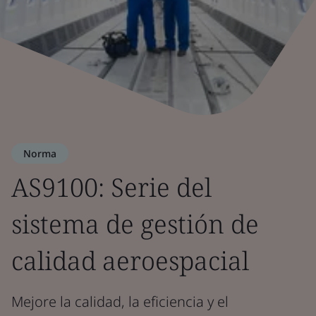
Norma
AS9100: Serie del
sistema de gestión de
calidad aeroespacial
Mejore la calidad, la eficiencia y el