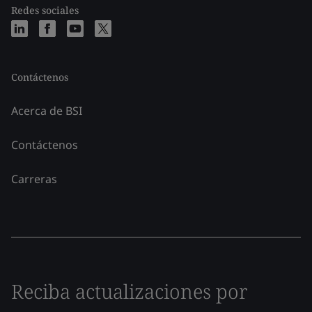
Redes sociales
Contáctenos
Acerca de BSI
Contáctenos
Carreras
Reciba actualizaciones por