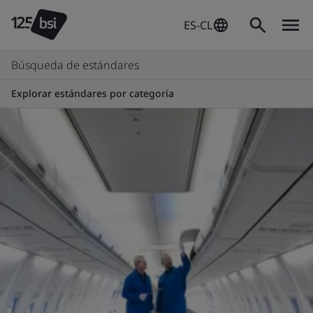
ES-CL
Búsqueda de estándares
Explorar estándares por categoría