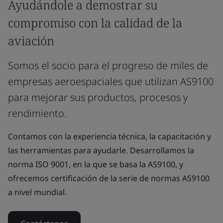
Ayudándole a demostrar su
compromiso con la calidad de la
aviación
Somos el socio para el progreso de miles de
empresas aeroespaciales que utilizan AS9100
para mejorar sus productos, procesos y
rendimiento.
Contamos con la experiencia técnica, la capacitación y
las herramientas para ayudarle. Desarrollamos la
norma ISO 9001, en la que se basa la AS9100, y
ofrecemos certificación de la serie de normas AS9100
a nivel mundial.