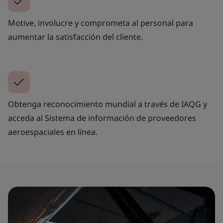
Motive, involucre y comprometa al personal para
aumentar la satisfacción del cliente.
Obtenga reconocimiento mundial a través de IAQG y
acceda al Sistema de información de proveedores
aeroespaciales en línea.