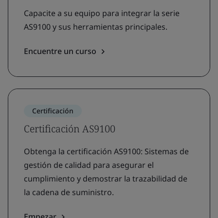
Capacite a su equipo para integrar la serie
AS9100 y sus herramientas principales.
Encuentre un curso
Certificación
Certificación AS9100
Obtenga la certificación AS9100: Sistemas de
gestión de calidad para asegurar el
cumplimiento y demostrar la trazabilidad de
la cadena de suministro.
Empezar