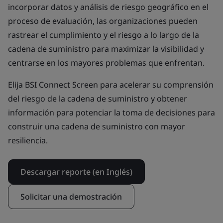
incorporar datos y análisis de riesgo geográfico en el
proceso de evaluación, las organizaciones pueden
rastrear el cumplimiento y el riesgo a lo largo de la
cadena de suministro para maximizar la visibilidad y
centrarse en los mayores problemas que enfrentan.
Elija BSI Connect Screen para acelerar su comprensión
del riesgo de la cadena de suministro y obtener
información para potenciar la toma de decisiones para
construir una cadena de suministro con mayor
resiliencia.
Descargar reporte (en Inglés)
Solicitar una demostración