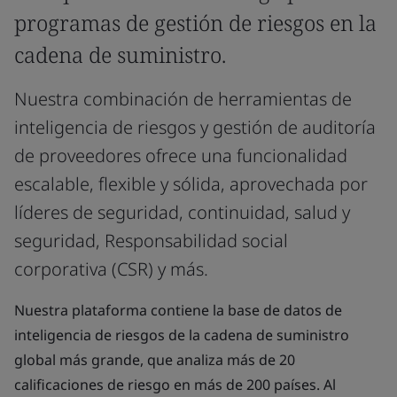
programas de gestión de riesgos en la
cadena de suministro.
Nuestra combinación de herramientas de
inteligencia de riesgos y gestión de auditoría
de proveedores ofrece una funcionalidad
escalable, flexible y sólida, aprovechada por
líderes de seguridad, continuidad, salud y
seguridad, Responsabilidad social
corporativa (CSR) y más.
Nuestra plataforma contiene la base de datos de
inteligencia de riesgos de la cadena de suministro
global más grande, que analiza más de 20
calificaciones de riesgo en más de 200 países. Al