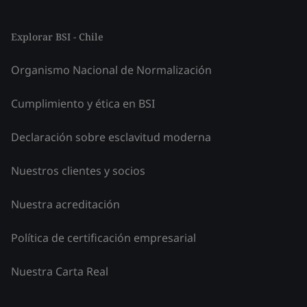
Explorar BSI - Chile
Organismo Nacional de Normalización
Cumplimiento y ética en BSI
Declaración sobre esclavitud moderna
Nuestros clientes y socios
Nuestra acreditación
Política de certificación empresarial
Nuestra Carta Real