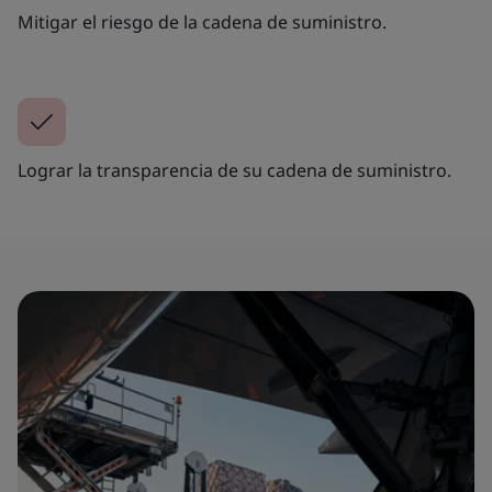
Mitigar el riesgo de la cadena de suministro.
Lograr la transparencia de su cadena de suministro.