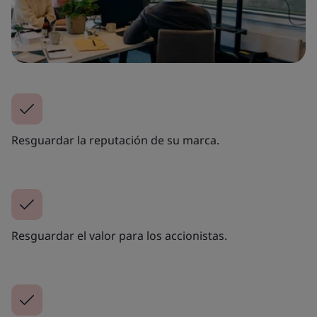
Resguardar la reputación de su marca.
Resguardar el valor para los accionistas.