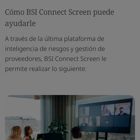
Cómo BSI Connect Screen puede
ayudarle
A través de la última plataforma de
inteligencia de riesgos y gestión de
proveedores, BSI Connect Screen le
permite realizar lo siguiente: