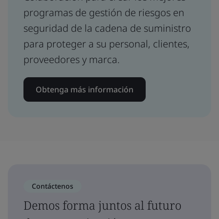
programas de gestión de riesgos en
seguridad de la cadena de suministro
para proteger a su personal, clientes,
proveedores y marca.
Obtenga más información
Contáctenos
Demos forma juntos al futuro