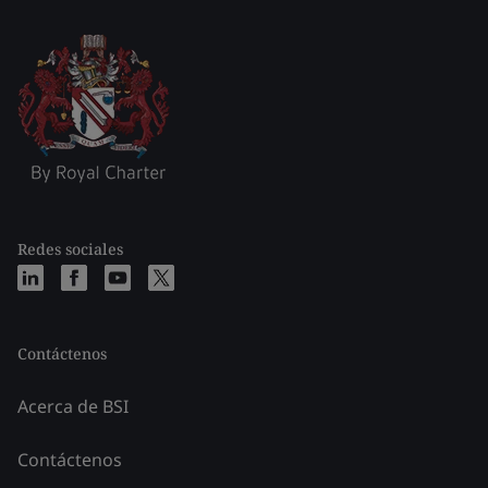
Redes sociales
Contáctenos
Acerca de BSI
Contáctenos