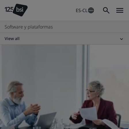
ES-CL
Software y plataformas
View all