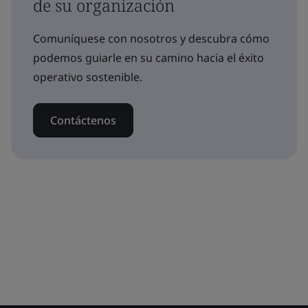
de su organización
Comuníquese con nosotros y descubra cómo
podemos guiarle en su camino hacia el éxito
operativo sostenible.
Contáctenos