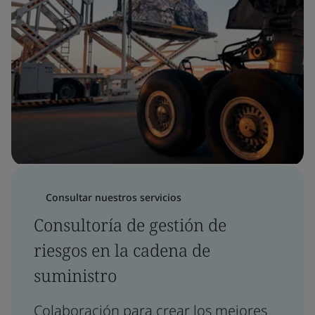
Consultar nuestros servicios
Consultoría de gestión de
riesgos en la cadena de
suministro
Colaboración para crear los mejores