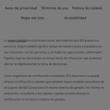
Aviso de privacidad
Términos de uso
Política de cookies
Mapa del sitio
Accesibilidad
La
imparcialidad
es el principio rector del modo en que BSI presta sus
servicios. Imparcialidad significa actuar de manera justa y equitativa en
sus relaciones con las personas y en todas las operaciones comerciales.
Significa que las decisiones se toman libres de influencias que pudieran
afectar la objetividad de la toma de decisiones.
Como organismo de certificación acreditado, BSI Assurance no puede
ofrecer certificación a clientes que también hayan recibido consultoría de
otra parte del BSI Group para el mismo sistema de gestión. Así mismo no
ofrecemos consultoría a los clientes cuando también buscan la
certificación en el mismo sistema de gestión.