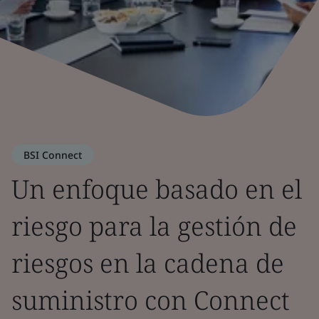
BSI Connect
Un enfoque basado en el
riesgo para la gestión de
riesgos en la cadena de
suministro con Connect