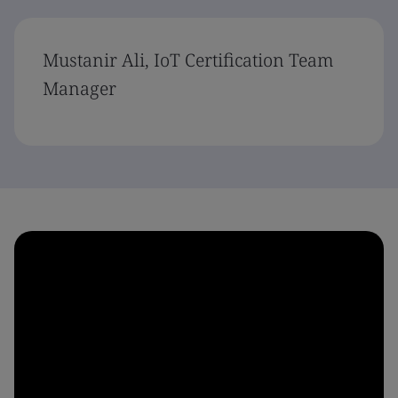
Mustanir Ali, IoT Certification Team
Manager