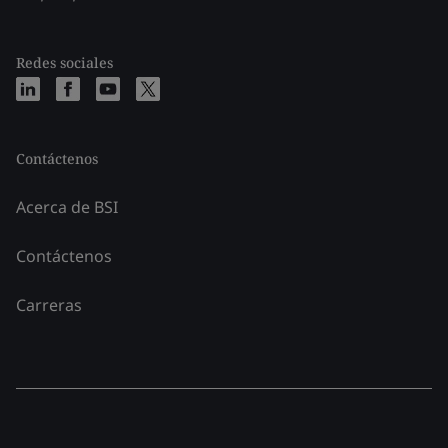
Redes sociales
Contáctenos
Acerca de BSI
Contáctenos
Carreras