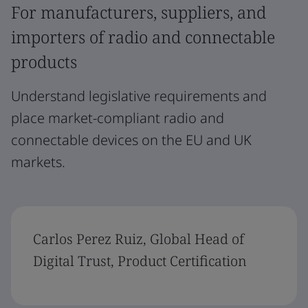
For manufacturers, suppliers, and
importers of radio and connectable
products
Understand legislative requirements and
place market-compliant radio and
connectable devices on the EU and UK
markets.
Carlos Perez Ruiz, Global Head of
Digital Trust, Product Certification