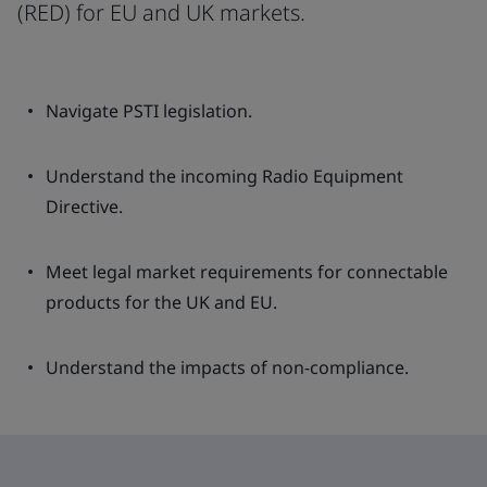
(RED) for EU and UK markets.
Navigate PSTI legislation.
Understand the incoming Radio Equipment
Directive.
Meet legal market requirements for connectable
products for the UK and EU.
Understand the impacts of non-compliance.