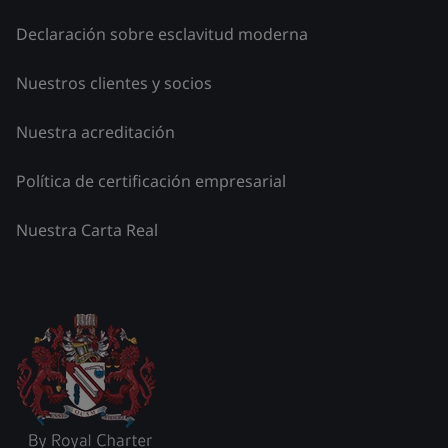
Declaración sobre esclavitud moderna
Nuestros clientes y socios
Nuestra acreditación
Política de certificación empresarial
Nuestra Carta Real