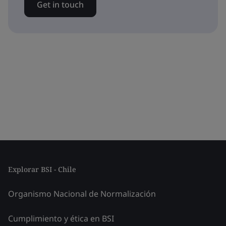
Get in touch
Explorar BSI - Chile
Organismo Nacional de Normalización
Cumplimiento y ética en BSI