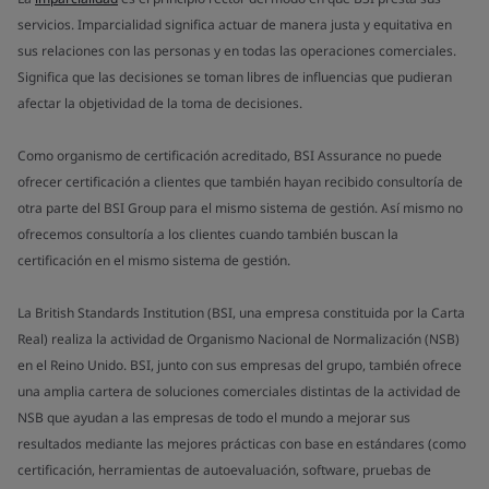
servicios. Imparcialidad significa actuar de manera justa y equitativa en
sus relaciones con las personas y en todas las operaciones comerciales.
Significa que las decisiones se toman libres de influencias que pudieran
afectar la objetividad de la toma de decisiones.
Como organismo de certificación acreditado, BSI Assurance no puede
ofrecer certificación a clientes que también hayan recibido consultoría de
otra parte del BSI Group para el mismo sistema de gestión. Así mismo no
ofrecemos consultoría a los clientes cuando también buscan la
certificación en el mismo sistema de gestión.
La British Standards Institution (BSI, una empresa constituida por la Carta
Real) realiza la actividad de Organismo Nacional de Normalización (NSB)
en el Reino Unido. BSI, junto con sus empresas del grupo, también ofrece
una amplia cartera de soluciones comerciales distintas de la actividad de
NSB que ayudan a las empresas de todo el mundo a mejorar sus
resultados mediante las mejores prácticas con base en estándares (como
certificación, herramientas de autoevaluación, software, pruebas de