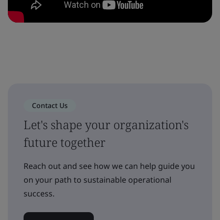
Contact Us
Let's shape your organization's
future together
Reach out and see how we can help guide you
on your path to sustainable operational
success.