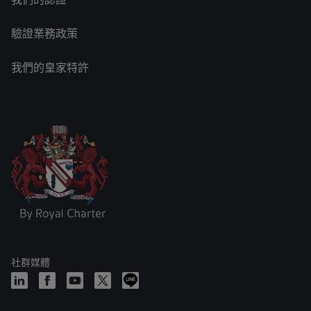
驗證業務政策
我們的皇家特許
社群媒體