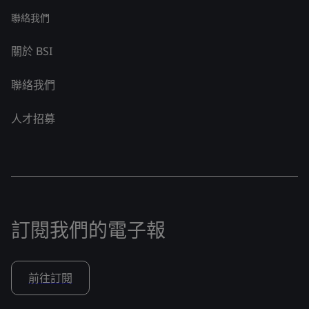
聯絡我們
關於 BSI
聯絡我們
人才招募
訂閱我們的電子報
前往訂閱