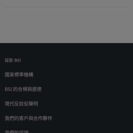
探索 BSI
國家標準機構
BSI 的合規與道德
現代反奴役聲明
我們的客戶與合作夥伴
我們的認證