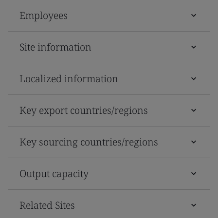
Employees
Site information
Localized information
Key export countries/regions
Key sourcing countries/regions
Output capacity
Related Sites