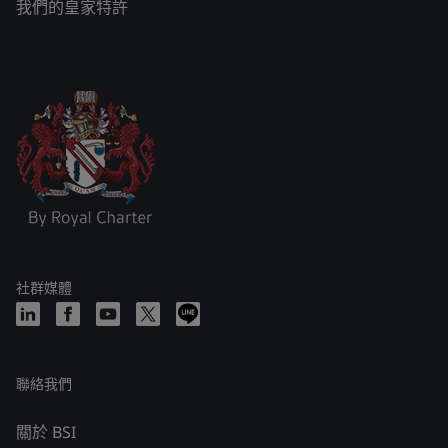
我們的皇家特許
社群媒體
聯絡我們
關於 BSI