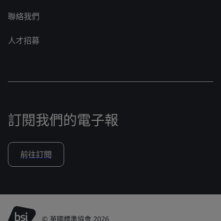
聯絡我們
人才招募
訂閱我們的電子報
前往訂閱
© 英國標準協會 2026