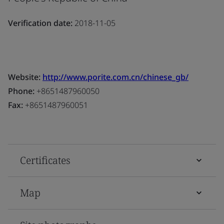
Verification date:
2018-11-05
Website:
http://www.porite.com.cn/chinese_gb/
Phone:
+8651487960050
Fax:
+8651487960051
Certificates
Map