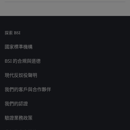
探索 BSI
國家標準機構
BSI 的合規與道德
現代反奴役聲明
我們的客戶與合作夥伴
我們的認證
驗證業務政策