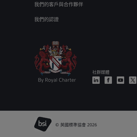
我們的客戶與合作夥伴
我們的認證
社群媒體
© 英國標準協會 2026