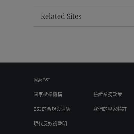
Related Sites
探索 BSI
國家標準機構
驗證業務政策
BSI 的合規與道德
我們的皇家特許
現代反奴役聲明