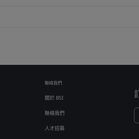
聯絡我們
關於 BSI
聯絡我們
人才招募