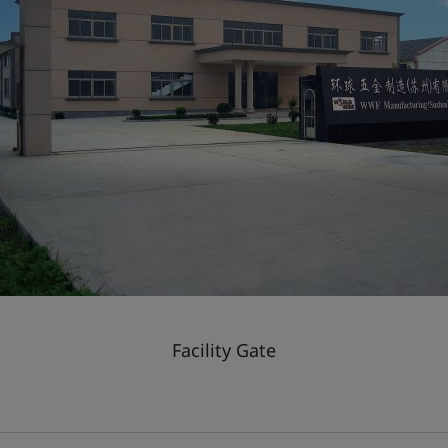
Facility Gate