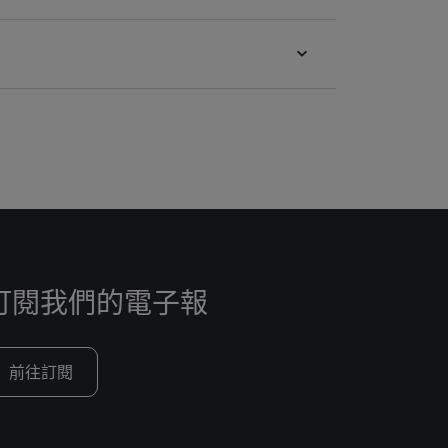
訂閱我們的電子報
前往訂閱