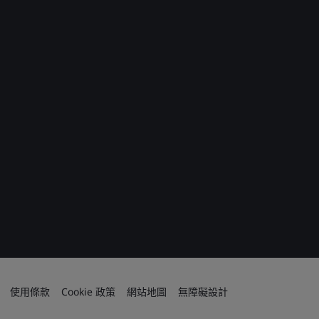
使用條款
Cookie 政策
網站地圖
無障礙設計