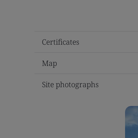
Certificates
Map
Site photographs