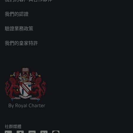
我們的認證
驗證業務政策
我們的皇家特許
社群媒體