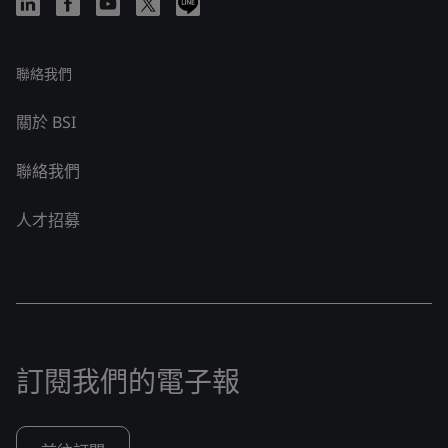
聯絡我們
關於 BSI
聯絡我們
人才招募
訂閱我們的電子報