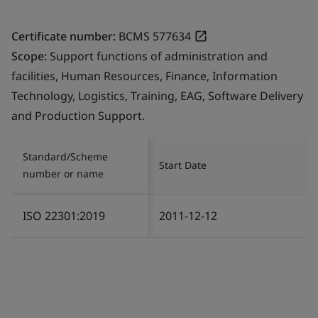
Certificate number:
BCMS 577634
Scope:
Support functions of administration and
facilities, Human Resources, Finance, Information
Technology, Logistics, Training, EAG, Software Delivery
and Production Support.
Standard/Scheme
Start Date
number or name
ISO 22301:2019
2011-12-12