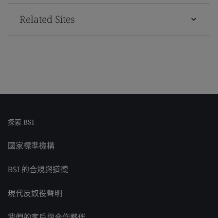
Related Sites
探索 BSI
國家標準機構
BSI 的合規與道德
現代反奴役聲明
我們的客戶與合作夥伴