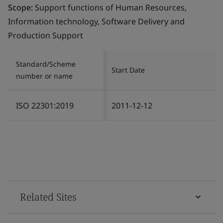
Scope:
Support functions of Human Resources,
Information technology, Software Delivery and
Production Support
Standard/Scheme
Start Date
number or name
ISO 22301:2019
2011-12-12
Related Sites