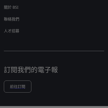
關於 BSI
聯絡我們
人才招募
訂閱我們的電子報
前往訂閱