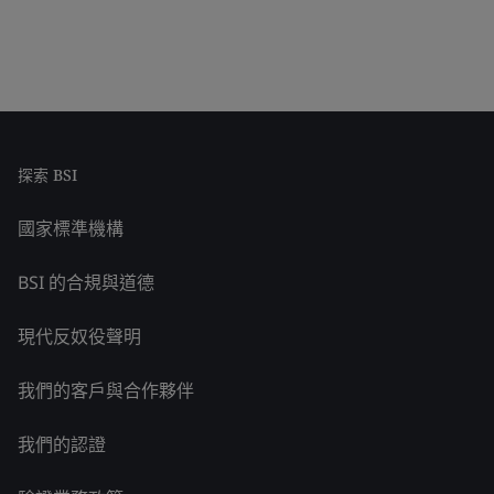
探索 BSI
國家標準機構
BSI 的合規與道德
現代反奴役聲明
我們的客戶與合作夥伴
我們的認證