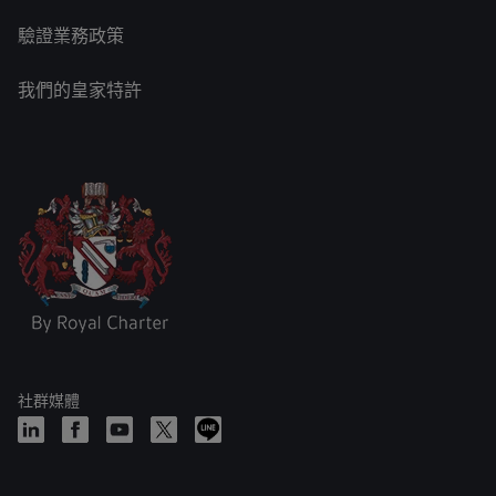
驗證業務政策
我們的皇家特許
社群媒體