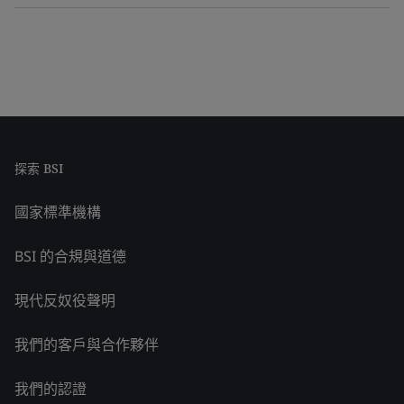
探索 BSI
國家標準機構
BSI 的合規與道德
現代反奴役聲明
我們的客戶與合作夥伴
我們的認證