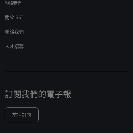
聯絡我們
關於 BSI
聯絡我們
人才招募
訂閱我們的電子報
前往訂閱