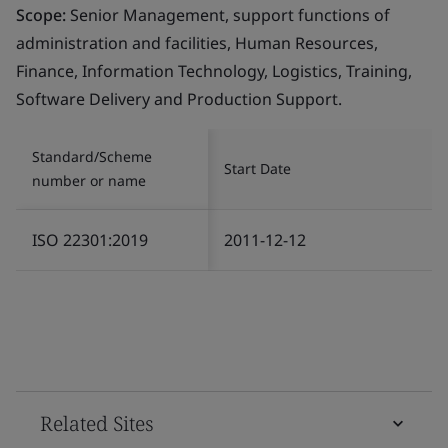
Scope:
Senior Management, support functions of
administration and facilities, Human Resources,
Finance, Information Technology, Logistics, Training,
Software Delivery and Production Support.
Standard/Scheme
Start Date
number or name
ISO 22301:2019
2011-12-12
Related Sites