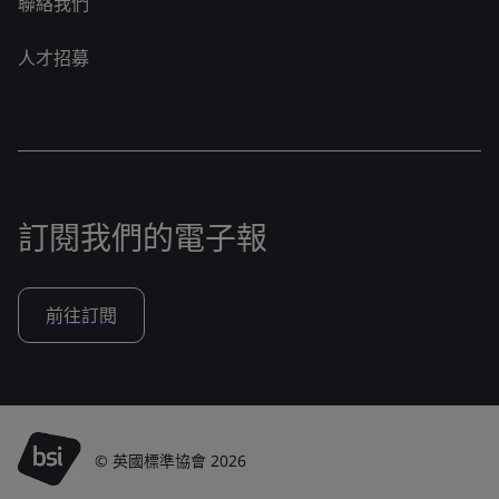
聯絡我們
人才招募
訂閱我們的電子報
前往訂閱
© 英國標準協會 2026