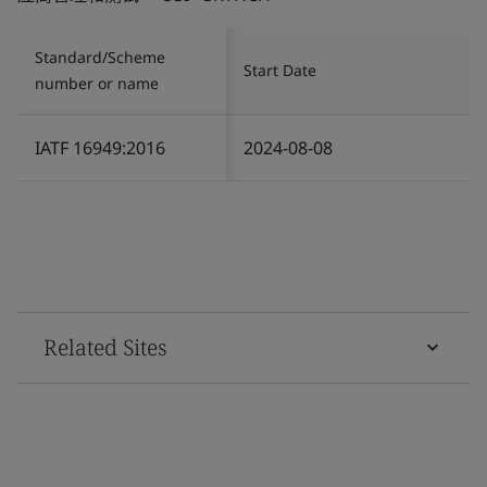
Standard/Scheme
Start Date
number or name
IATF 16949:2016
2024-08-08
Related Sites