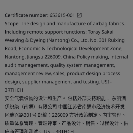
Certificate number:
653615-001
Scope:
The design and manufacture of airbag fabrics.
Including remote support functions: Toray Sakai
Weaving & Dyeing (Nantong) Co., Ltd. No. 301 Ruixing
Road, Economic & Technological Development Zone,
Nantong, Jiangsu 226009, China Policy making, internal
audit management, quality system management,
management review, sales, product design process
design, supplier management and testing. USI -
3RTHCH
安全气囊织物的设计和生产。 包括外部支持职能： 东丽酒
伊织染（南通）有限公司 中国江苏省南通市经济技术开发
区瑞兴路301号 邮编：226009 方针政策制定、内审管理、
质量体系管理、管理评审、产品设计、销售、过程设计、供
应商管理和测试。 USI - 3RTHCH