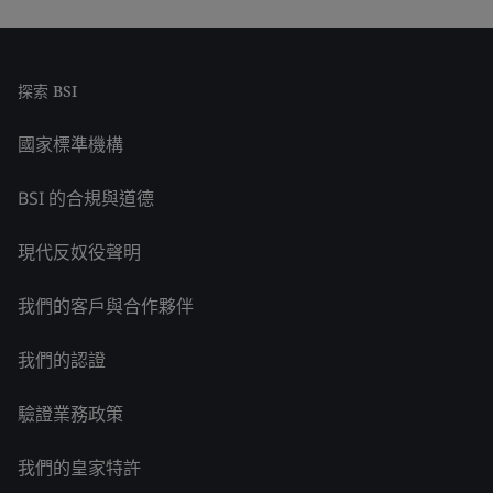
探索 BSI
國家標準機構
BSI 的合規與道德
現代反奴役聲明
我們的客戶與合作夥伴
我們的認證
驗證業務政策
我們的皇家特許