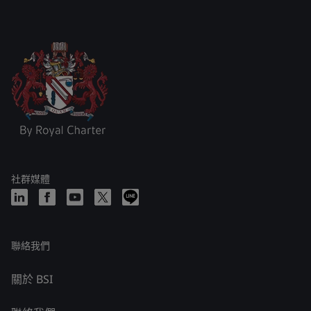
社群媒體
聯絡我們
關於 BSI