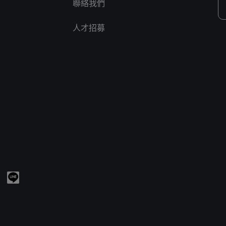
聯絡我們
人才招募