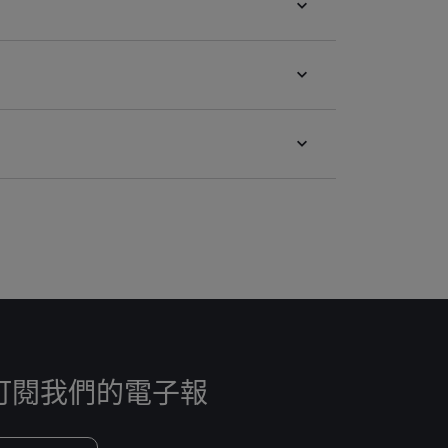
訂閱我們的電子報