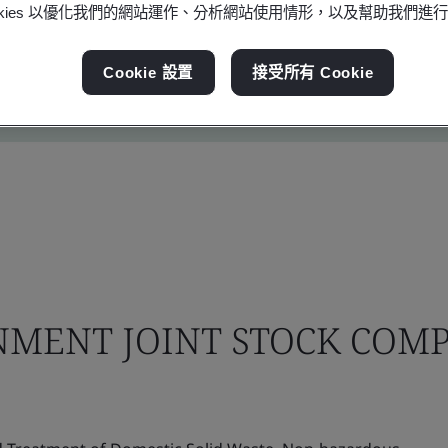
ookies 以優化我們的網站運作、分析網站使用情形，以及幫助我們進
Cookie 設置
接受所有 Cookie
NMENT JOINT STOCK COM