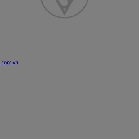
.com.vn