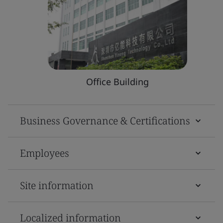
Office Building
Business Governance & Certifications
Employees
Site information
Localized information