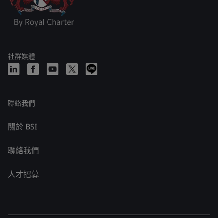
社群媒體
聯絡我們
關於 BSI
聯絡我們
人才招募