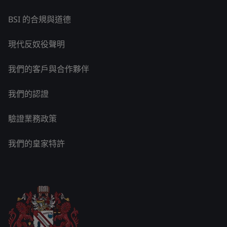
BSI 的合規與道德
現代反奴役聲明
我們的客戶與合作夥伴
我們的認證
驗證業務政策
我們的皇家特許