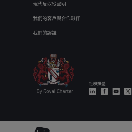
現代反奴役聲明
我們的客戶與合作夥伴
我們的認證
社群媒體