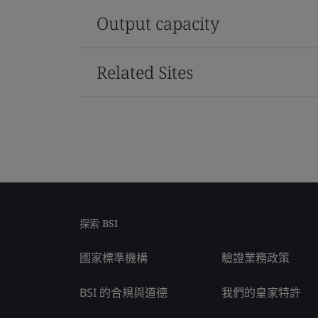
Output capacity
Related Sites
探索 BSI
國家標準機構
驗證業務政策
BSI 的合規與道德
我們的皇家特許