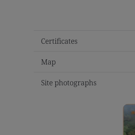
Certificates
Map
Site photographs