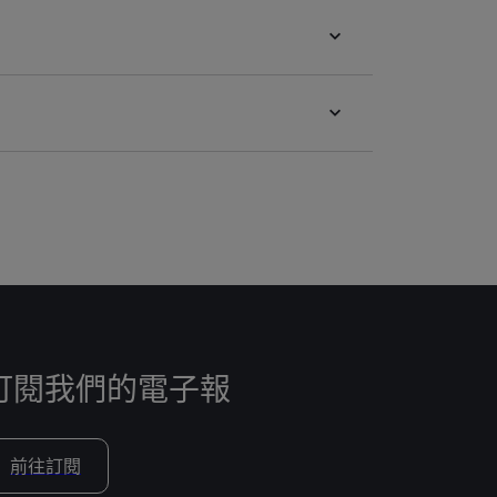
訂閱我們的電子報
前往訂閱