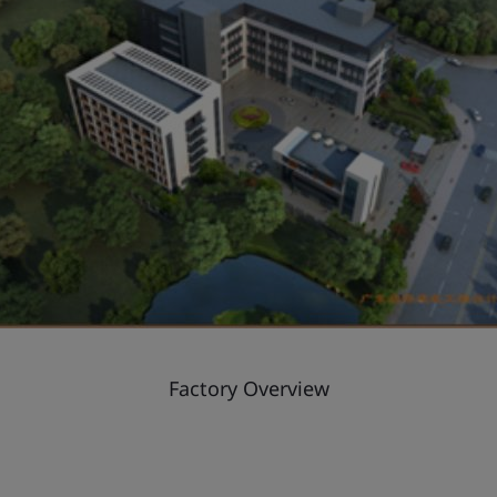
Factory Overview