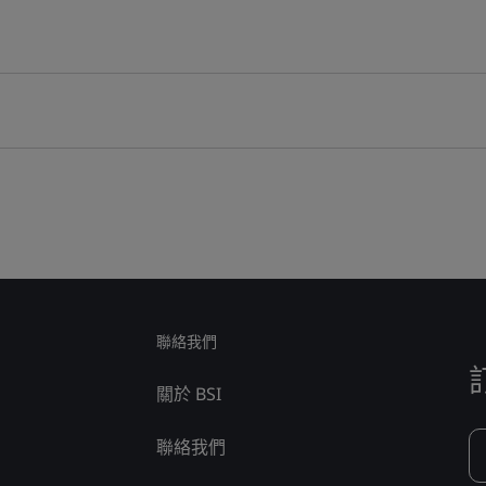
聯絡我們
關於 BSI
聯絡我們