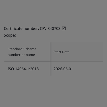
Certificate number:
CFV 840703
Scope:
Standard/Scheme
Start Date
number or name
ISO 14064-1:2018
2026-06-01