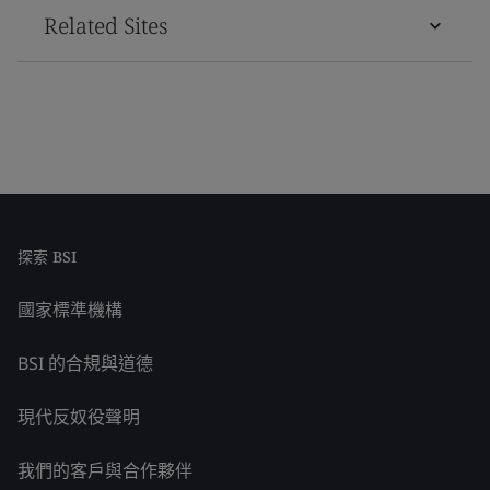
Related Sites
探索 BSI
國家標準機構
BSI 的合規與道德
現代反奴役聲明
我們的客戶與合作夥伴