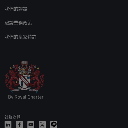
我們的認證
驗證業務政策
我們的皇家特許
社群媒體