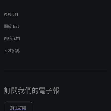
聯絡我們
關於 BSI
聯絡我們
人才招募
訂閱我們的電子報
前往訂閱