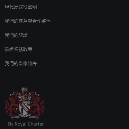
現代反奴役聲明
我們的客戶與合作夥伴
我們的認證
驗證業務政策
我們的皇家特許