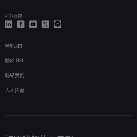
社群媒體
聯絡我們
關於 BSI
聯絡我們
人才招募