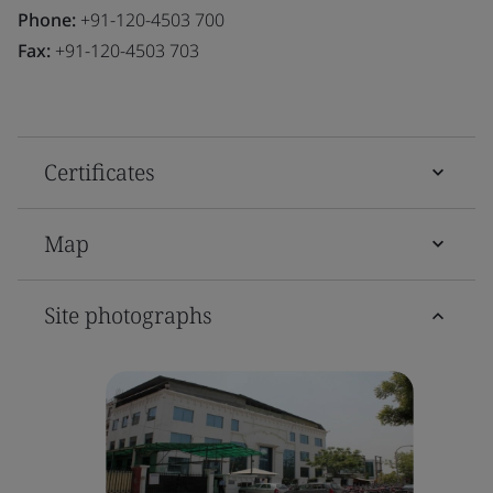
Phone:
+91-120-4503 700
Fax:
+91-120-4503 703
Certificates
Map
Site photographs