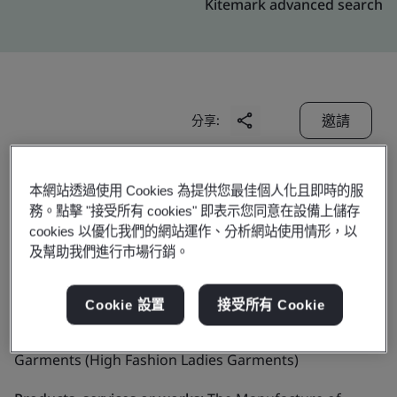
Kitemark advanced search
邀請
分享:
本網站透過使用 Cookies 為提供您最佳個人化且即時的服
務。點擊 "接受所有 cookies" 即表示您同意在設備上儲存
cookies 以優化我們的網站運作、分析網站使用情形，以
及幫助我們進行市場行銷。
Radnik Exports
Cookie 設置
接受所有 Cookie
Business scope:
The Manufacture of Readymade
Garments (High Fashion Ladies Garments)