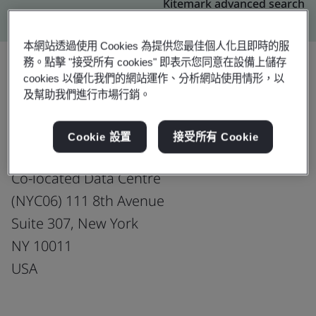
Kitemark advanced search
本網站透過使用 Cookies 為提供您最佳個人化且即時的服
務。點擊 "接受所有 cookies" 即表示您同意在設備上儲存
cookies 以優化我們的網站運作、分析網站使用情形，以
升級
及幫助我們進行市場行銷。
分享:
Cookie 設置
接受所有 Cookie
PCCW Global, Incorporated
Co-located Data Centre
(NYC06) 111 8th Avenue
Suite 307, New York
NY 10011
USA