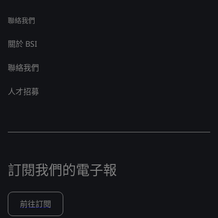
聯絡我們
關於 BSI
聯絡我們
人才招募
訂閱我們的電子報
前往訂閱