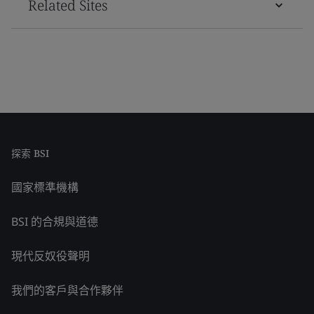
Related Sites
探索 BSI
國家標準機構
BSI 的合規與道德
現代反奴役聲明
我們的客戶與合作夥伴