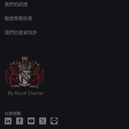
我們的認證
驗證業務政策
我們的皇家特許
社群媒體