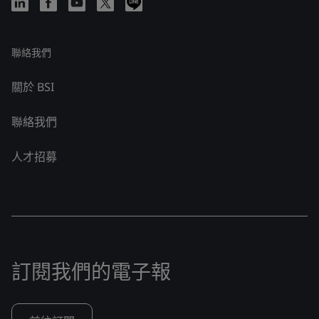
聯絡我們
關於 BSI
聯絡我們
人才招募
訂閱我們的電子報