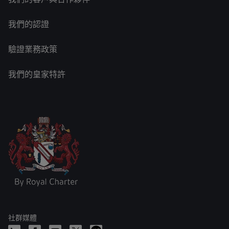
我們的認證
驗證業務政策
我們的皇家特許
社群媒體