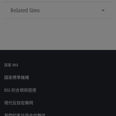
Related Sites
探索 BSI
國家標準機構
BSI 的合規與道德
現代反奴役聲明
我們的客戶與合作夥伴