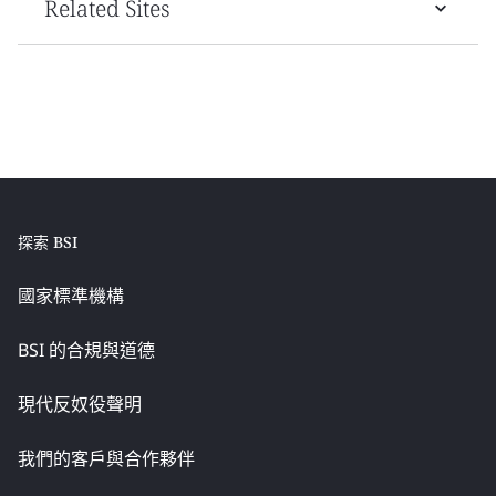
Related Sites
探索 BSI
國家標準機構
BSI 的合規與道德
現代反奴役聲明
我們的客戶與合作夥伴