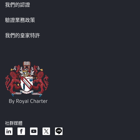
我們的認證
驗證業務政策
我們的皇家特許
社群媒體