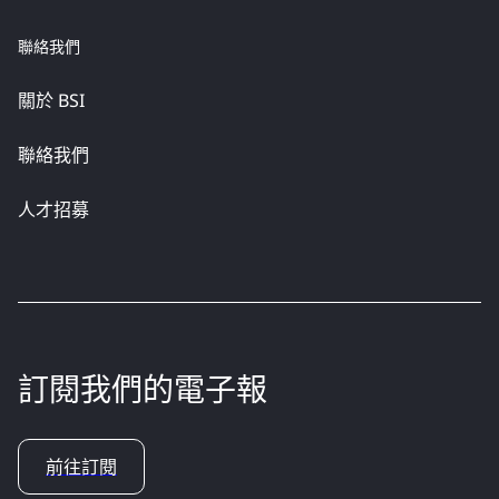
聯絡我們
關於 BSI
聯絡我們
人才招募
訂閱我們的電子報
前往訂閱