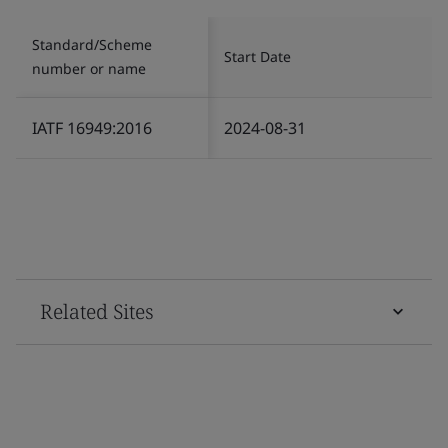
Standard/Scheme
Start Date
number or name
IATF 16949:2016
2024-08-31
Related Sites