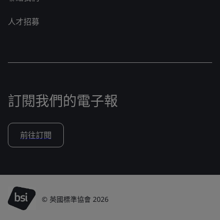
人才招募
訂閱我們的電子報
前往訂閱
© 英國標準協會 2026