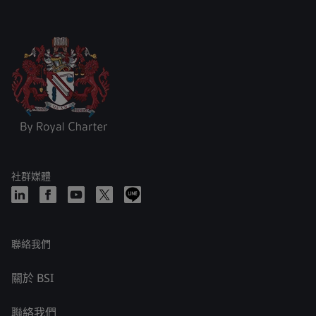
社群媒體
聯絡我們
關於 BSI
聯絡我們