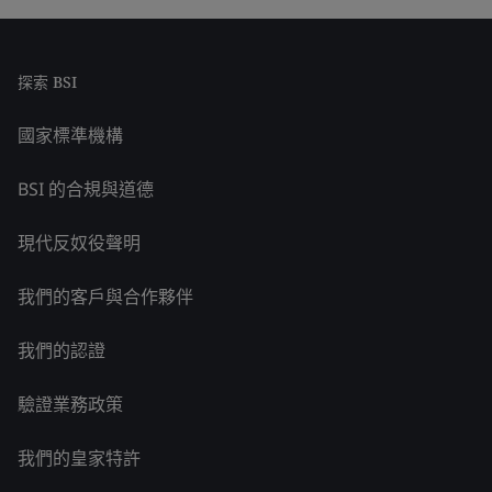
探索 BSI
國家標準機構
BSI 的合規與道德
現代反奴役聲明
我們的客戶與合作夥伴
我們的認證
驗證業務政策
我們的皇家特許