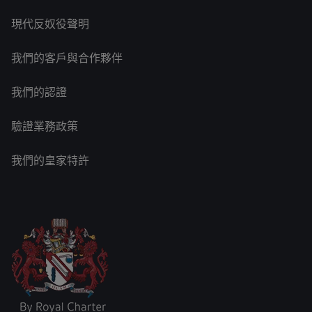
現代反奴役聲明
我們的客戶與合作夥伴
我們的認證
驗證業務政策
我們的皇家特許