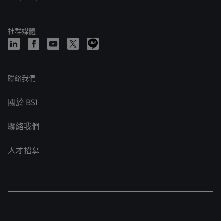
社群媒體
聯絡我們
關於 BSI
聯絡我們
人才招募