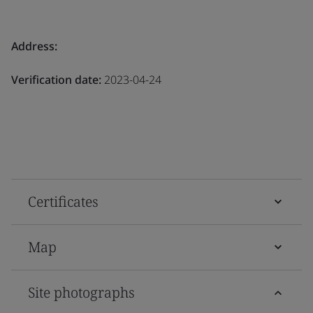
Address:
Verification date:
2023-04-24
Certificates
Map
Site photographs