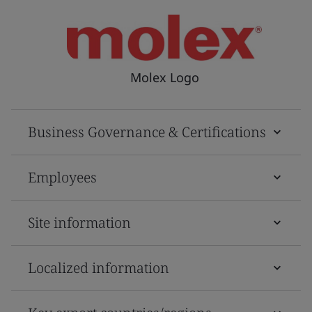
Molex Logo
Business Governance & Certifications
Employees
Site information
Localized information