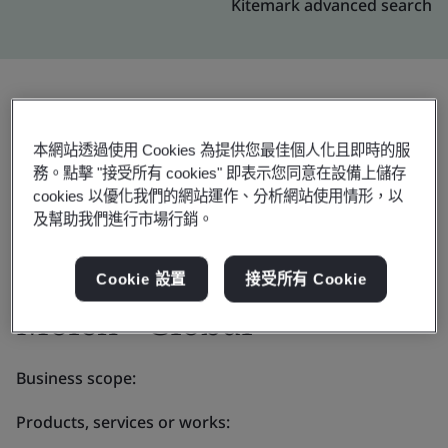
Kitemark advanced search
邀請
分享:
本網站透過使用 Cookies 為提供您最佳個人化且即時的服
務。點擊 "接受所有 cookies" 即表示您同意在設備上儲存
cookies 以優化我們的網站運作、分析網站使用情形，以
及幫助我們進行市場行銷。
Cookie 設置
接受所有 Cookie
Molex - Global
Business scope:
Products, services or works: