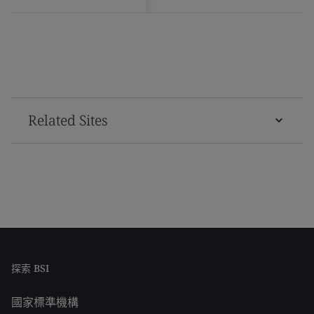
Related Sites
探索 BSI
國家標準機構