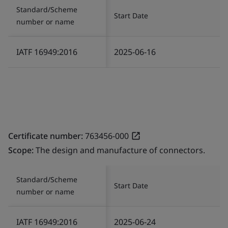
Standard/Scheme
Start Date
number or name
IATF 16949:2016
2025-06-16
Certificate number:
763456-000
Scope:
The design and manufacture of connectors.
Standard/Scheme
Start Date
number or name
IATF 16949:2016
2025-06-24