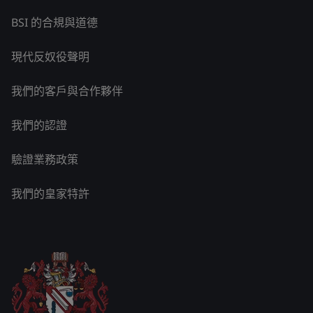
BSI 的合規與道德
現代反奴役聲明
我們的客戶與合作夥伴
我們的認證
驗證業務政策
我們的皇家特許