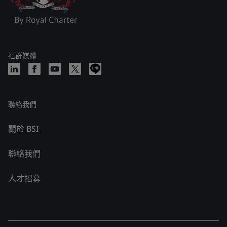
社群媒體
聯絡我們
關於 BSI
聯絡我們
人才招募