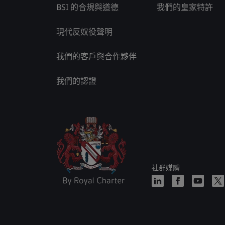
BSI 的合規與道德
我們的皇家特許
現代反奴役聲明
我們的客戶與合作夥伴
我們的認證
社群媒體