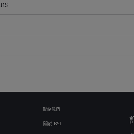
ons
聯絡我們
關於 BSI