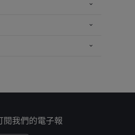
訂閱我們的電子報