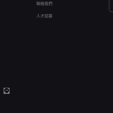
聯絡我們
人才招募