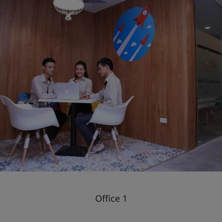
Office 1