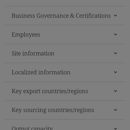
Business Governance & Certifications
Employees
Site information
Localized information
Key export countries/regions
Key sourcing countries/regions
Output capacity