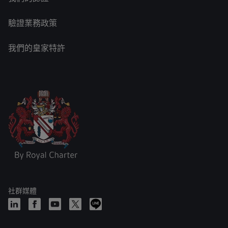
驗證業務政策
我們的皇家特許
社群媒體