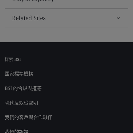
Related Sites
探索 BSI
國家標準機構
BSI 的合規與道德
現代反奴役聲明
我們的客戶與合作夥伴
我們的認證