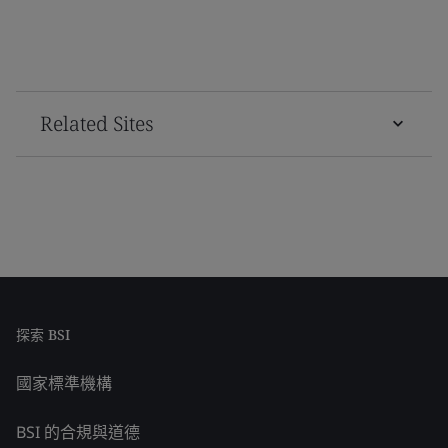
Related Sites
探索 BSI
國家標準機構
BSI 的合規與道德