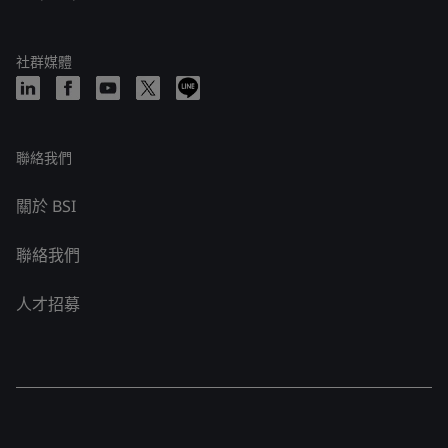
社群媒體
聯絡我們
關於 BSI
聯絡我們
人才招募