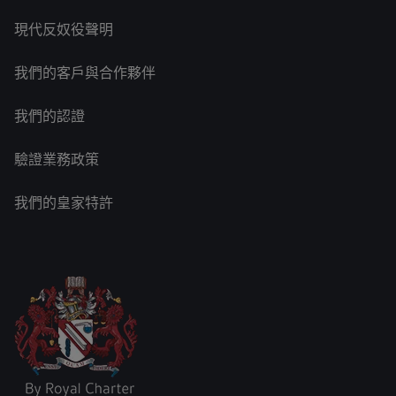
現代反奴役聲明
我們的客戶與合作夥伴
我們的認證
驗證業務政策
我們的皇家特許