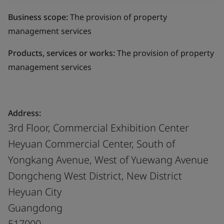
Business scope:
The provision of property
management services
Products, services or works:
The provision of property
management services
Address:
3rd Floor, Commercial Exhibition Center
Heyuan Commercial Center, South of
Yongkang Avenue, West of Yuewang Avenue
Dongcheng West District, New District
Heyuan City
Guangdong
517000