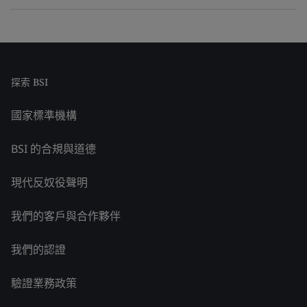
探索 BSI
國家標準機構
BSI 的合規與道德
現代反奴役聲明
我們的客戶與合作夥伴
我們的認證
驗證業務政策