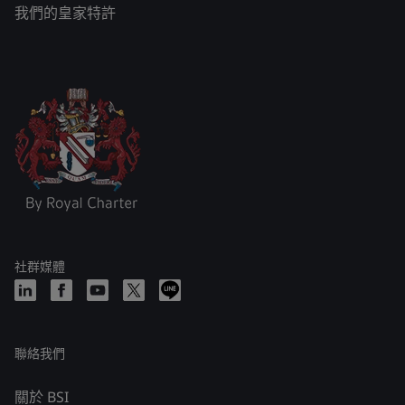
我們的皇家特許
社群媒體
聯絡我們
關於 BSI