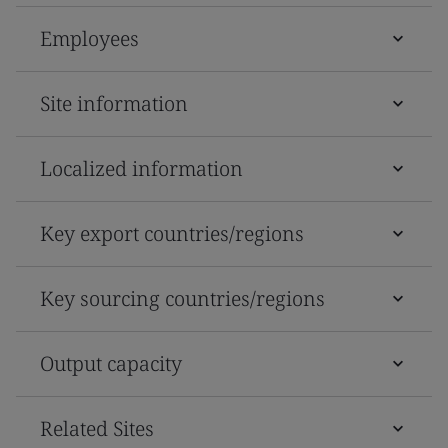
Employees
Site information
Localized information
Key export countries/regions
Key sourcing countries/regions
Output capacity
Related Sites