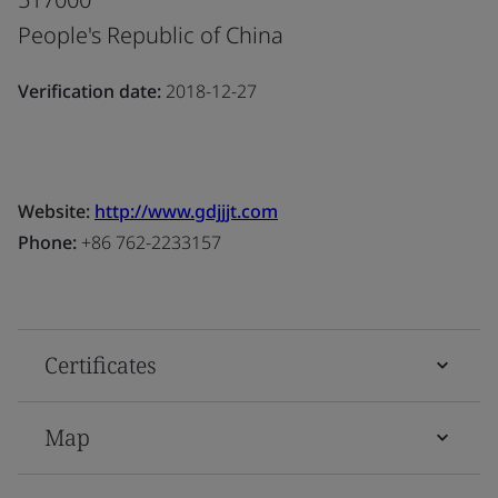
People's Republic of China
Verification date:
2018-12-27
Website:
http://www.gdjjjt.com
Phone:
+86 762-2233157
Certificates
Map