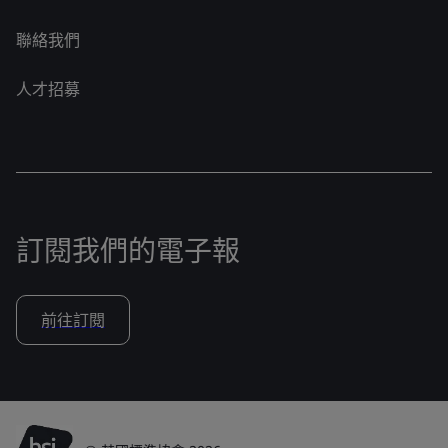
聯絡我們
人才招募
訂閱我們的電子報
前往訂閱