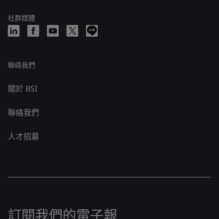
社群媒體
聯絡我們
關於 BSI
聯絡我們
人才招募
訂閱我們的電子報