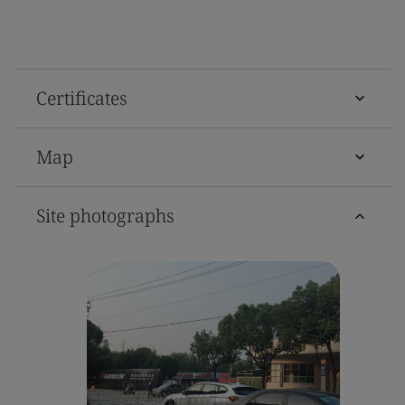
Certificates
Map
Site photographs