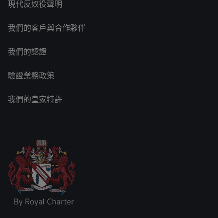
現代反奴役聲明
我們的客戶與合作夥伴
我們的認證
驗證業務政策
我們的皇家特許