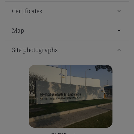
Certificates
Map
Site photographs