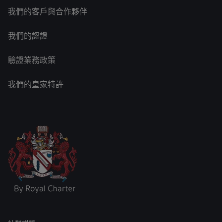
我們的客戶與合作夥伴
我們的認證
驗證業務政策
我們的皇家特許