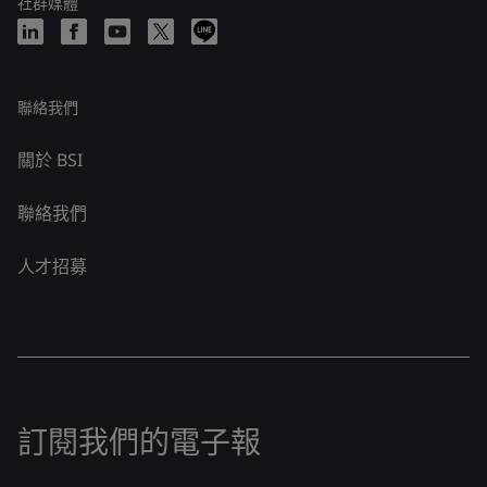
社群媒體
聯絡我們
關於 BSI
聯絡我們
人才招募
訂閱我們的電子報