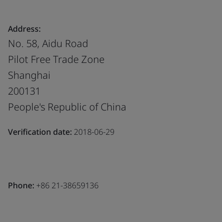
Address:
No. 58, Aidu Road
Pilot Free Trade Zone
Shanghai
200131
People's Republic of China
Verification date:
2018-06-29
Phone:
+86 21-38659136