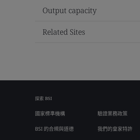
Output capacity
Related Sites
探索 BSI
國家標準機構
驗證業務政策
BSI 的合規與道德
我們的皇家特許