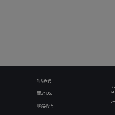
聯絡我們
關於 BSI
聯絡我們