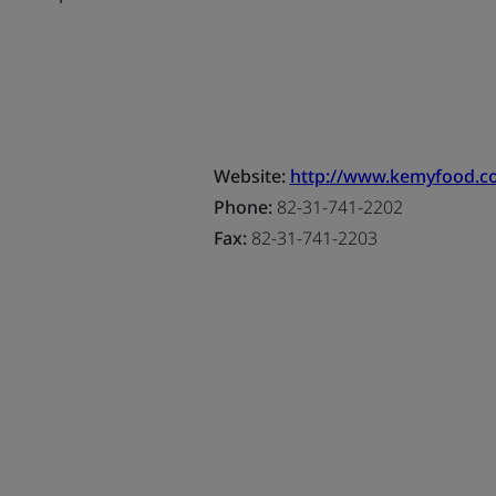
Website:
http://www.kemyfood.co
Phone:
82-31-741-2202
Fax:
82-31-741-2203