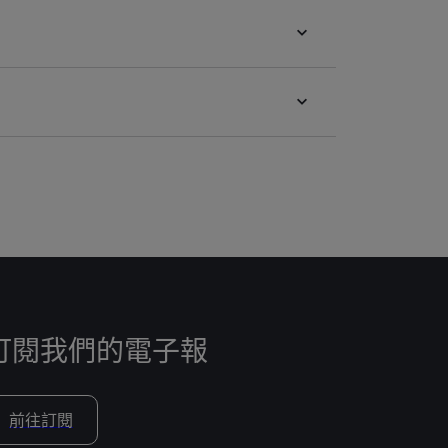
訂閱我們的電子報
前往訂閱