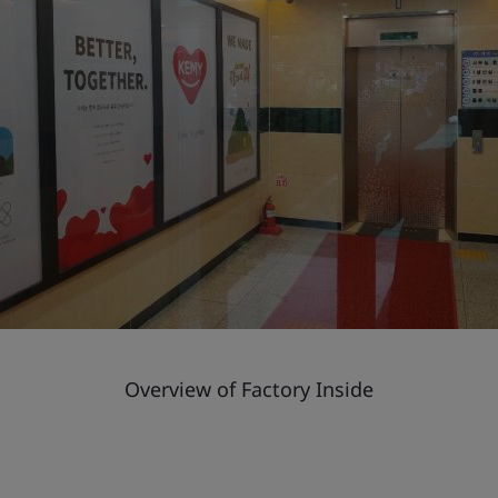
Overview of Factory Inside