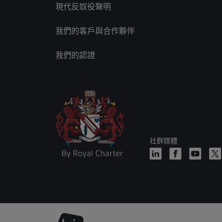
現代反奴役聲明
我們的客戶與合作夥伴
我們的認證
社群媒體