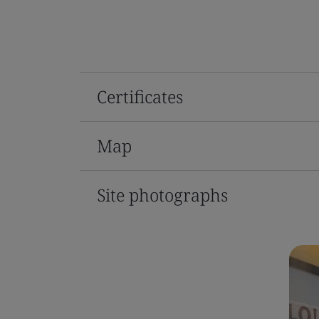
Certificates
Map
Site photographs