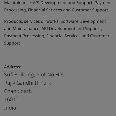
Maintainance, API Development and Support, Payment
Processing, Financial Services and Customer Support
Products, services or works:
Software Development
and Maintainance, API Development and Support,
Payment Processing, Financial Services and Customer
Support
Address:
Sufi Building, Plot No.H-6
Rajiv Gandhi IT Park
Chandigarh
160101
India