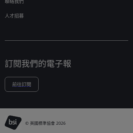
聯絡我們
人才招募
訂閱我們的電子報
前往訂閱
© 英國標準協會 2026