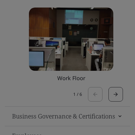
Work Floor
1
/
6
Business Governance & Certifications