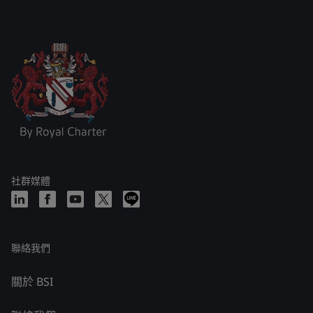
社群媒體
聯絡我們
關於 BSI