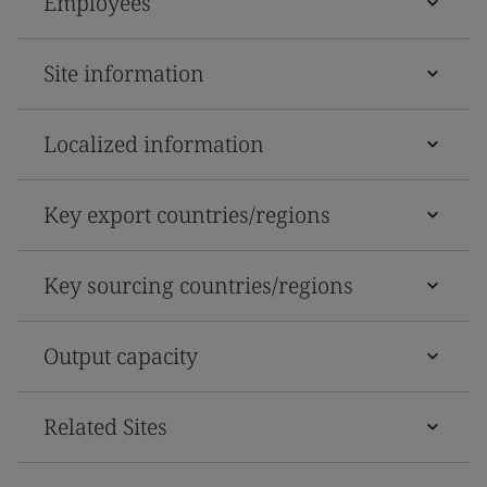
Employees
Site information
Localized information
Key export countries/regions
Key sourcing countries/regions
Output capacity
Related Sites