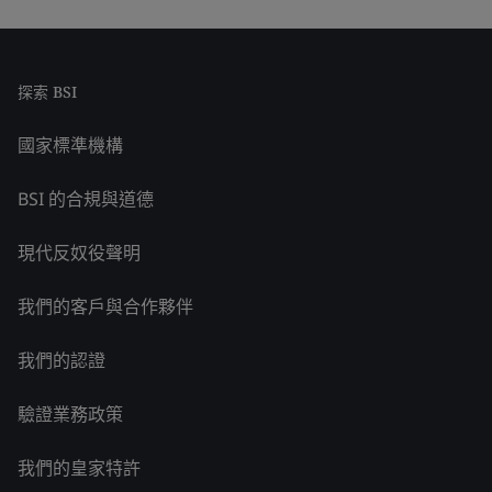
探索 BSI
國家標準機構
BSI 的合規與道德
現代反奴役聲明
我們的客戶與合作夥伴
我們的認證
驗證業務政策
我們的皇家特許