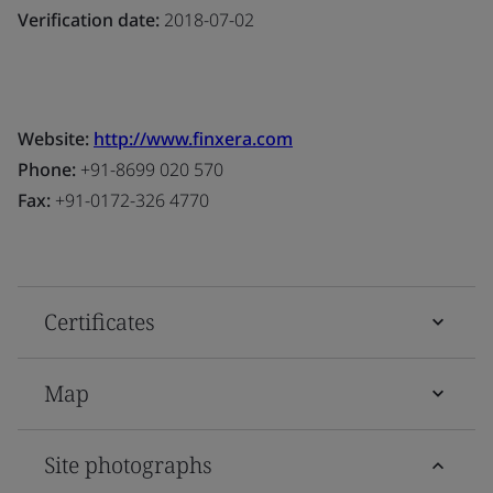
Verification date:
2018-07-02
Website:
http://www.finxera.com
Phone:
+91-8699 020 570
Fax:
+91-0172-326 4770
Certificates
Map
Site photographs