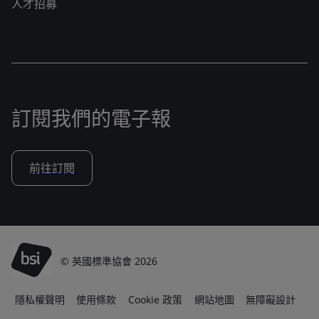
人才招募
訂閱我們的電子報
前往訂閱
© 英國標準協會 2026
隱私權聲明
使用條款
Cookie 政策
網站地圖
無障礙設計