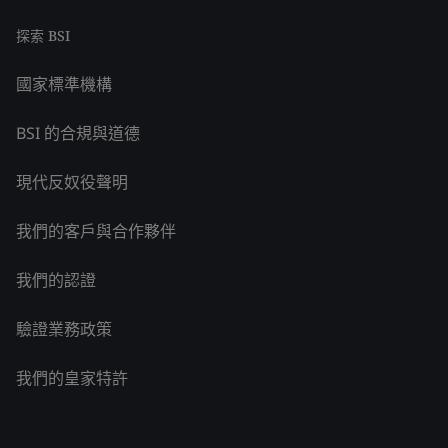
探索 BSI
國家標準機構
BSI 的合規與道德
現代反奴役聲明
我們的客戶與合作夥伴
我們的認證
驗證業務政策
我們的皇家特許