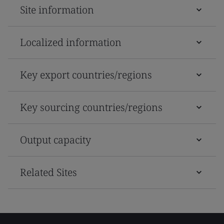
Site information
Localized information
Key export countries/regions
Key sourcing countries/regions
Output capacity
Related Sites