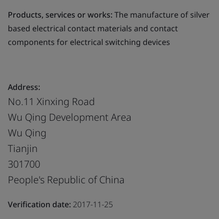
Products, services or works:
The manufacture of silver
based electrical contact materials and contact
components for electrical switching devices
Address:
No.11 Xinxing Road
Wu Qing Development Area
Wu Qing
Tianjin
301700
People's Republic of China
Verification date:
2017-11-25