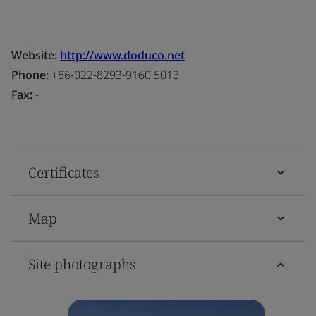
Website:
http://www.doduco.net
Phone:
+86-022-8293-9160 5013
Fax:
-
Certificates
Map
Site photographs