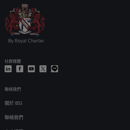
社群媒體
聯絡我們
關於 BSI
聯絡我們