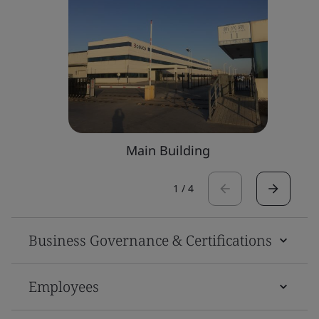
Main Building
1
/
4
Business Governance & Certifications
Employees