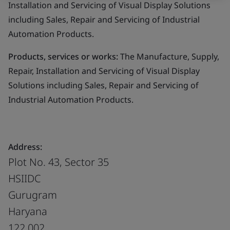
Installation and Servicing of Visual Display Solutions
including Sales, Repair and Servicing of Industrial
Automation Products.
Products, services or works:
The Manufacture, Supply,
Repair, Installation and Servicing of Visual Display
Solutions including Sales, Repair and Servicing of
Industrial Automation Products.
Address:
Plot No. 43, Sector 35
HSIIDC
Gurugram
Haryana
122 002