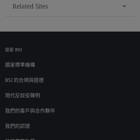
Related Sites
探索 BSI
國家標準機構
BSI 的合規與道德
現代反奴役聲明
我們的客戶與合作夥伴
我們的認證