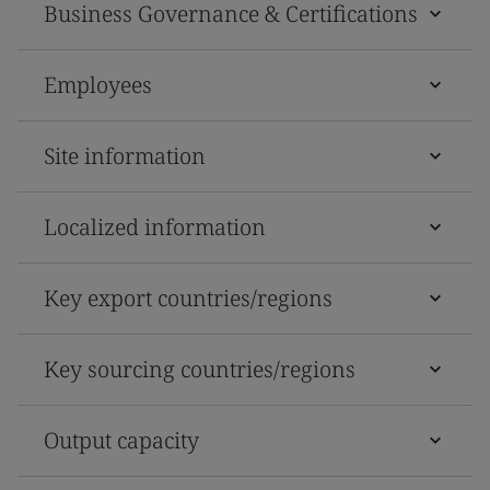
Business Governance & Certifications
Employees
Site information
Localized information
Key export countries/regions
Key sourcing countries/regions
Output capacity