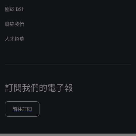
關於 BSI
聯絡我們
人才招募
訂閱我們的電子報
前往訂閱