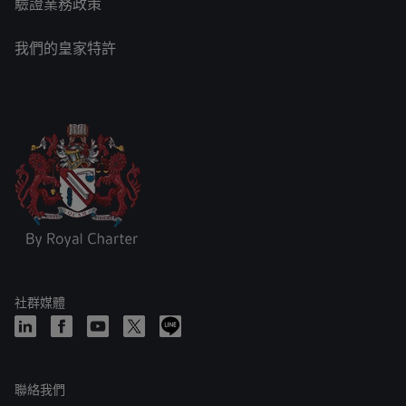
驗證業務政策
我們的皇家特許
社群媒體
聯絡我們