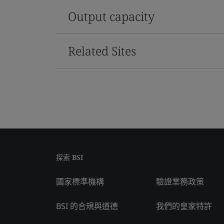
Output capacity
Related Sites
探索 BSI
國家標準機構
驗證業務政策
BSI 的合規與道德
我們的皇家特許