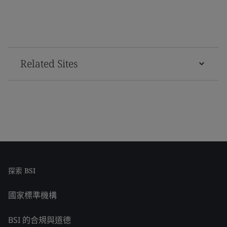
Related Sites
探索 BSI
國家標準機構
BSI 的合規與道德