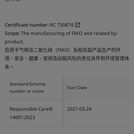
Certificate number:
RC 730874
Scope:
The manufacturing of FMO and related by-
product.
应用于气相法二氧化硅（FMO）及相关副产品生产的环
境、安全、健康、安保及运输风险的责任关怀和环境管理体
系。
Standard/Scheme
Start Date
number or name
Responsible Care®
2021-03-24
14001:2023