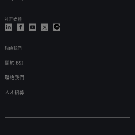
社群媒體
聯絡我們
關於 BSI
聯絡我們
人才招募