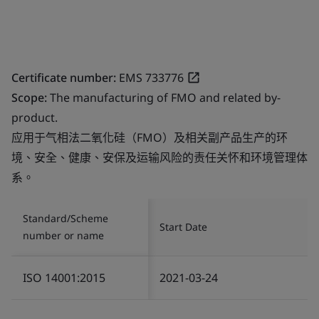
Certificate number:
EMS 733776
Scope:
The manufacturing of FMO and related by-
product.
应用于气相法二氧化硅（FMO）及相关副产品生产的环
境、安全、健康、安保及运输风险的责任关怀和环境管理体
系。
Standard/Scheme
Start Date
number or name
ISO 14001:2015
2021-03-24