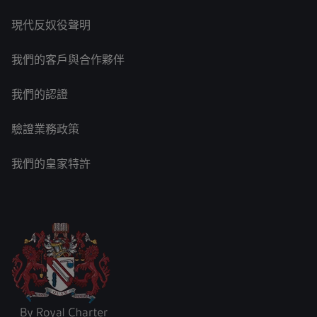
現代反奴役聲明
我們的客戶與合作夥伴
我們的認證
驗證業務政策
我們的皇家特許