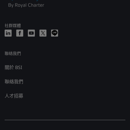
社群媒體
聯絡我們
關於 BSI
聯絡我們
人才招募