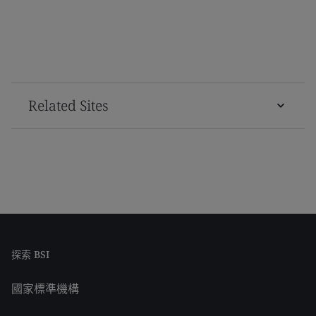
Related Sites
探索 BSI
國家標準機構