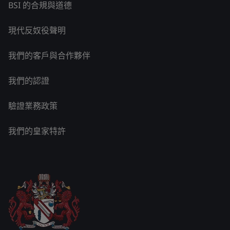
BSI 的合規與道德
現代反奴役聲明
我們的客戶與合作夥伴
我們的認證
驗證業務政策
我們的皇家特許