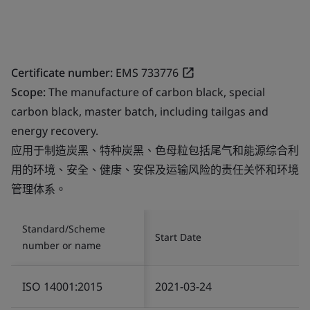
Certificate number:
EMS 733776
Scope:
The manufacture of carbon black, special
carbon black, master batch, including tailgas and
energy recovery.
应用于制造炭黑、特种炭黑、色母粒包括尾气和能源综合利
用的环境、安全、健康、安保及运输风险的责任关怀和环境
管理体系。
Standard/Scheme
Start Date
number or name
ISO 14001:2015
2021-03-24