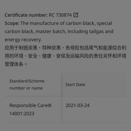
Certificate number:
RC 730874
Scope:
The manufacture of carbon black, special
carbon black, master batch, including tailgas and
energy recovery.
应用于制造炭黑、特种炭黑、色母粒包括尾气和能源综合利
用的环境、安全、健康、安保及运输风险的责任关怀和环境
管理体系。
Standard/Scheme
Start Date
number or name
Responsible Care®
2021-03-24
14001:2023