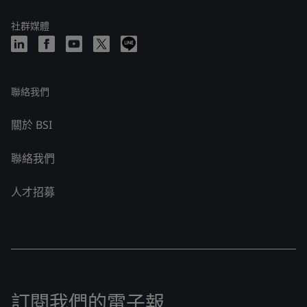
社群媒體
聯絡我們
關於 BSI
聯絡我們
人才招募
訂閱我們的電子報