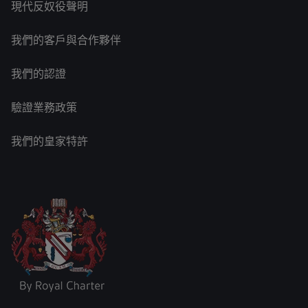
現代反奴役聲明
我們的客戶與合作夥伴
我們的認證
驗證業務政策
我們的皇家特許