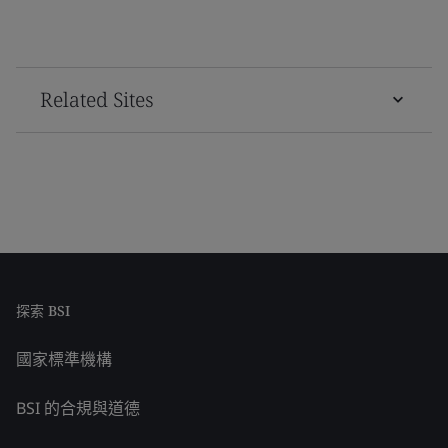
Related Sites
探索 BSI
國家標準機構
BSI 的合規與道德