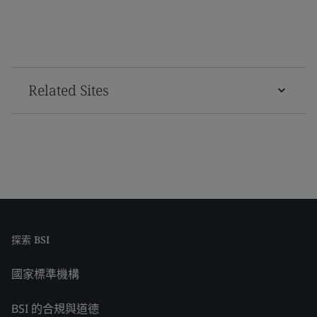
Related Sites
探索 BSI
國家標準機構
BSI 的合規與道德