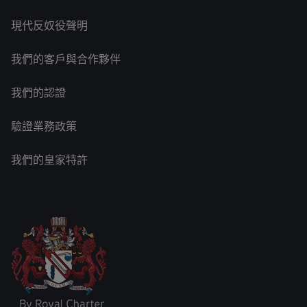
現代反奴役聲明
我們的客戶與合作夥伴
我們的認證
驗證業務政策
我們的皇家特許