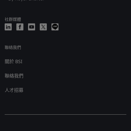
社群媒體
聯絡我們
關於 BSI
聯絡我們
人才招募