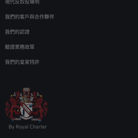
現代反奴役聲明
我們的客戶與合作夥伴
我們的認證
驗證業務政策
我們的皇家特許