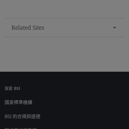
Related Sites
探索 BSI
國家標準機構
BSI 的合規與道德