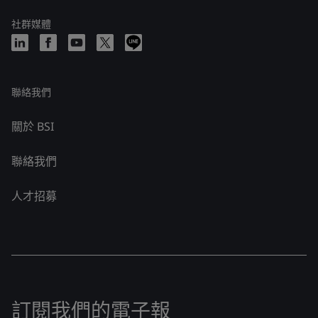
社群媒體
聯絡我們
關於 BSI
聯絡我們
人才招募
訂閱我們的電子報