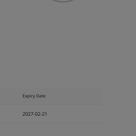
Expiry Date
2027-02-21