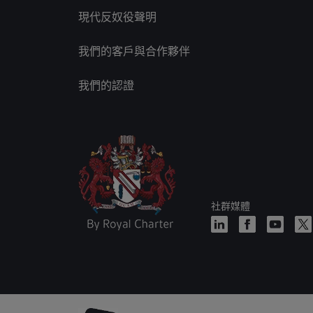
現代反奴役聲明
我們的客戶與合作夥伴
我們的認證
社群媒體