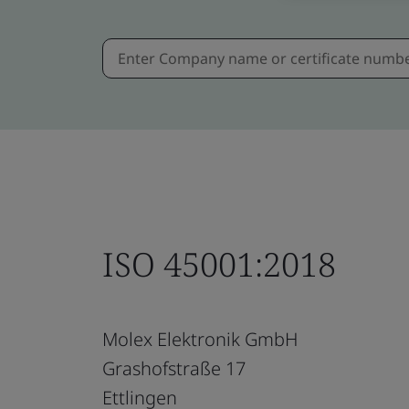
ISO 45001:2018
Molex Elektronik GmbH
Grashofstraße 17
Ettlingen