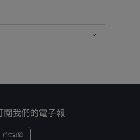
訂閱我們的電子報
前往訂閱