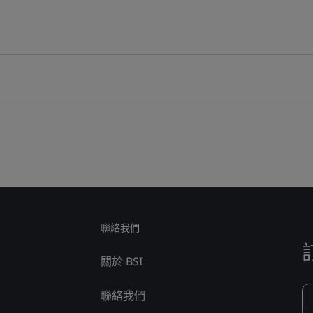
聯絡我們
關於 BSI
聯絡我們